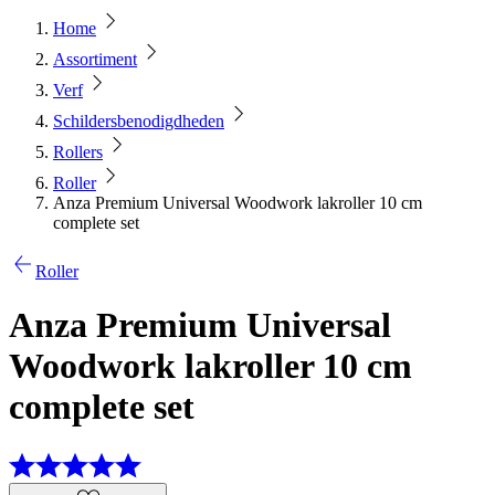
Home
Assortiment
Verf
Schildersbenodigdheden
Rollers
Roller
Anza Premium Universal Woodwork lakroller 10 cm
complete set
Roller
Anza Premium Universal
Woodwork lakroller 10 cm
complete set