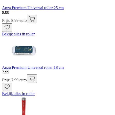
Anza Premium Universal roller 25 cm
8
.
99
Prijs: 8.99 euro
Bekijk alles in roller
Anza Premium Universal roller 18 cm
7
.
99
Prijs: 7.99 euro
Bekijk alles in roller