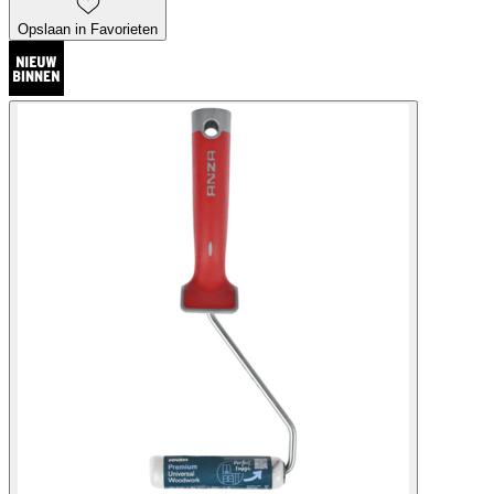
Opslaan in Favorieten