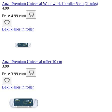
Anza Premium Universal Woodwork lakroller 5 cm (2 stuks)
4
.
99
Prijs: 4.99 euro
Bekijk alles in roller
Anza Premium Universal roller 10 cm
3
.
99
Prijs: 3.99 euro
Bekijk alles in roller