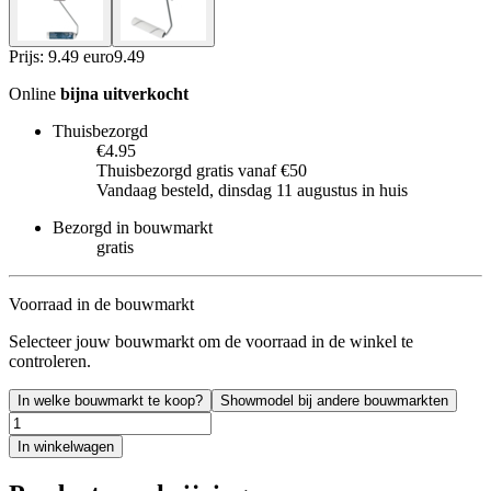
Prijs: 9.49 euro
9
.
49
Online
bijna uitverkocht
Thuisbezorgd
€4.95
Thuisbezorgd gratis vanaf €50
Vandaag besteld, dinsdag 11 augustus in huis
Bezorgd in bouwmarkt
gratis
Voorraad in de bouwmarkt
Selecteer jouw bouwmarkt om de voorraad in de winkel te
controleren.
In welke bouwmarkt te koop?
Showmodel bij andere bouwmarkten
In winkelwagen