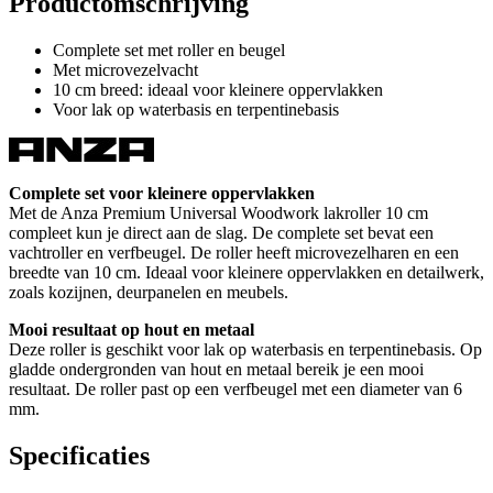
Productomschrijving
Complete set met roller en beugel
Met microvezelvacht
10 cm breed: ideaal voor kleinere oppervlakken
Voor lak op waterbasis en terpentinebasis
Complete set voor kleinere oppervlakken
Met de Anza Premium Universal Woodwork lakroller 10 cm
compleet kun je direct aan de slag. De complete set bevat een
vachtroller en verfbeugel. De roller heeft microvezelharen en een
breedte van 10 cm. Ideaal voor kleinere oppervlakken en detailwerk,
zoals kozijnen, deurpanelen en meubels.
Mooi resultaat op hout en metaal
Deze roller is geschikt voor lak op waterbasis en terpentinebasis. Op
gladde ondergronden van hout en metaal bereik je een mooi
resultaat. De roller past op een verfbeugel met een diameter van 6
mm.
Specificaties