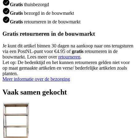
Gratis
thuisbezorgd
Gratis
bezorgd in de bouwmarkt
Gratis
retourneren in de bouwmarkt
Gratis retourneren in de bouwmarkt
Je kunt dit artikel binnen 30 dagen na aankoop naar ons terugsturen
via een PostNL-punt voor €4.95 of
gratis
retourneren in de
bouwmarkt. Lees meer over
retourneren
.
Let op: De bedenktijd en het kunnen retourneren gelden niet voor
op maat gemaakte artikelen en verse/ bederfelijke artikelen zoals
planten.
Meer informatie over de bezorging
Vaak samen gekocht