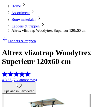
Home
Assortiment
Bouwmaterialen
Ladders & trappen
Altrex vlizotrap Woodytrex Superieur 120x60 cm
Ladders & trappen
Altrex vlizotrap Woodytrex
Superieur 120x60 cm
4.3 / 5 (7 klantreviews)
Opslaan in Favorieten