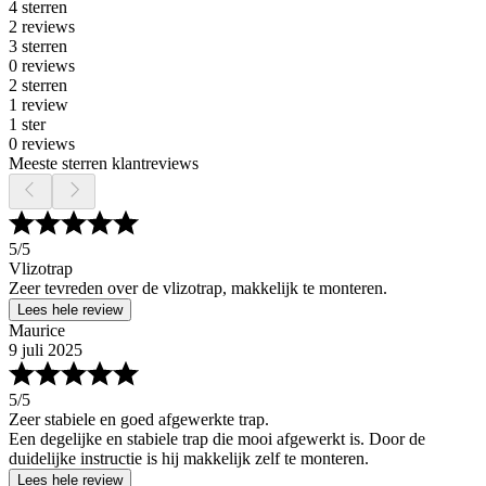
4 sterren
2 reviews
3 sterren
0 reviews
2 sterren
1 review
1 ster
0 reviews
Meeste sterren klantreviews
5
/5
Vlizotrap
Zeer tevreden over de vlizotrap, makkelijk te monteren.
Lees hele review
Maurice
9 juli 2025
5
/5
Zeer stabiele en goed afgewerkte trap.
Een degelijke en stabiele trap die mooi afgewerkt is. Door de
duidelijke instructie is hij makkelijk zelf te monteren.
Lees hele review