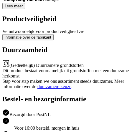
Lees meer
Productveiligheid
Verantwoordelijk voor productveiligheid zie
informatie over de fabrikant
Duurzaamheid
(Gedeeltelijk) Duurzamere grondstoffen
Dit product bestaat voornamelijk uit grondstoffen met een duurzame
herkomst.
Stap voor stap maken we ons assortiment steeds duurzamer. Meer
informatie over de
duurzamere keuze
.
Bestel- en bezorginformatie
Bezorgd door PostNL
Voor 16:00 besteld, morgen in huis