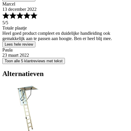
Marcel
13 december 2022
5
/5
Totale plaatje
Heel goed product compleet en duidelijke handleiding ook
gemakkelijk aan te passen aan hoogte. Ben er heel blij mee.
Lees hele review
Paula
23 maart 2022
Toon alle 5 klantreviews met tekst
Alternatieven