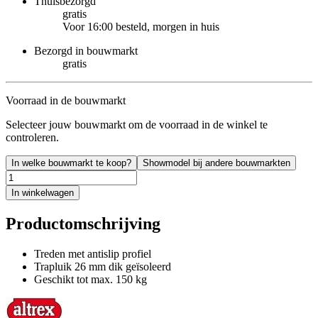
Thuisbezorgd
gratis
Voor 16:00 besteld, morgen in huis
Bezorgd in bouwmarkt
gratis
Voorraad in de bouwmarkt
Selecteer jouw bouwmarkt om de voorraad in de winkel te
controleren.
In welke bouwmarkt te koop?
Showmodel bij andere bouwmarkten
In winkelwagen
Productomschrijving
Treden met antislip profiel
Trapluik 26 mm dik geïsoleerd
Geschikt tot max. 150 kg