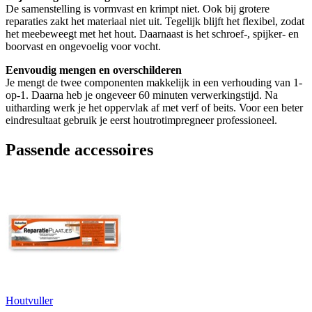
De samenstelling is vormvast en krimpt niet. Ook bij grotere
reparaties zakt het materiaal niet uit. Tegelijk blijft het flexibel, zodat
het meebeweegt met het hout. Daarnaast is het schroef-, spijker- en
boorvast en ongevoelig voor vocht.
Eenvoudig mengen en overschilderen
Je mengt de twee componenten makkelijk in een verhouding van 1-
op-1. Daarna heb je ongeveer 60 minuten verwerkingstijd. Na
uitharding werk je het oppervlak af met verf of beits. Voor een beter
eindresultaat gebruik je eerst houtrotimpregneer professioneel.
Passende accessoires
Houtvuller