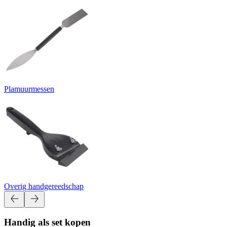
Plamuurmessen
Overig handgereedschap
Handig als set kopen