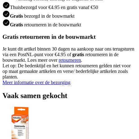
Thuisbezorgd voor €4.95 en gratis vanaf €50
Gratis
bezorgd in de bouwmarkt
Gratis
retourneren in de bouwmarkt
Gratis retourneren in de bouwmarkt
Je kunt dit artikel binnen 30 dagen na aankoop naar ons terugsturen
via een PostNL-punt voor €4.95 of
gratis
retourneren in de
bouwmarkt. Lees meer over
retourneren
.
Let op: De bedenktijd en het kunnen retourneren gelden niet voor
op maat gemaakte artikelen en verse/ bederfelijke artikelen zoals
planten.
Meer informatie over de bezorging
Vaak samen gekocht