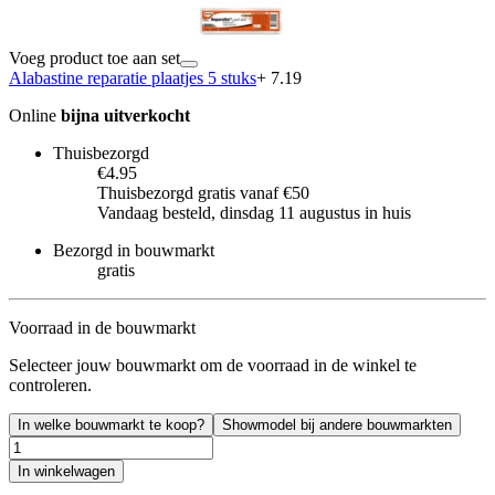
Voeg product toe aan set
Alabastine reparatie plaatjes 5 stuks
+ 7.19
Online
bijna uitverkocht
Thuisbezorgd
€4.95
Thuisbezorgd gratis vanaf €50
Vandaag besteld, dinsdag 11 augustus in huis
Bezorgd in bouwmarkt
gratis
Voorraad in de bouwmarkt
Selecteer jouw bouwmarkt om de voorraad in de winkel te
controleren.
In welke bouwmarkt te koop?
Showmodel bij andere bouwmarkten
In winkelwagen