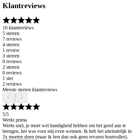
Klantreviews
10 klantreviews
5 sterren
7 reviews
4 sterren
1 review
3 sterren
0 reviews
2 sterren
0 reviews
1 ster
2 reviews
Meeste sterren klantreviews
5
/5
Werkt prima
Werkt snel, je moet wel handigheid hebben om het goed aan te
brengen, het was voor mij even wennen. Ik heb het uiteindelijk in
2x moeten doen (maar ik ben dan ook geen ervaren houtvuller).