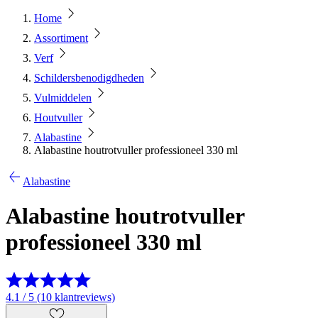
Home
Assortiment
Verf
Schildersbenodigdheden
Vulmiddelen
Houtvuller
Alabastine
Alabastine houtrotvuller professioneel 330 ml
Alabastine
Alabastine houtrotvuller
professioneel 330 ml
4.1 / 5 (10 klantreviews)