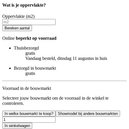
Wat is je oppervlakte?
Oppervlakte (m2)
Bereken aantal
Online
beperkt op voorraad
Thuisbezorgd
gratis
Vandaag besteld, dinsdag 11 augustus in huis
Bezorgd in bouwmarkt
gratis
Voorraad in de bouwmarkt
Selecteer jouw bouwmarkt om de voorraad in de winkel te
controleren.
In welke bouwmarkt te koop?
Showmodel bij andere bouwmarkten
In winkelwagen