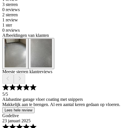
3 sterren
0 reviews
2 sterren
1 review
1 ster
0 reviews
Afbeeldingen van klanten
Meeste sterren klantreviews
5
/5
Alabastine garage vloer coating met snippers
Makkelijk aan te brengen. Al een aantal keren gedaan op vloeren.
Lees hele review
Godelive
23 januari 2025