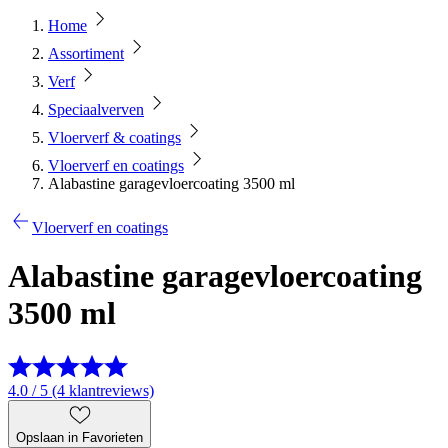
Home
Assortiment
Verf
Speciaalverven
Vloerverf & coatings
Vloerverf en coatings
Alabastine garagevloercoating 3500 ml
Vloerverf en coatings
Alabastine garagevloercoating
3500 ml
4.0 / 5 (4 klantreviews)
Opslaan in Favorieten