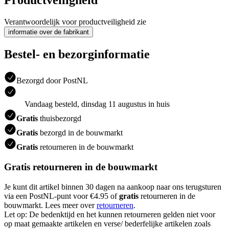
Verantwoordelijk voor productveiligheid zie
informatie over de fabrikant
Bestel- en bezorginformatie
Bezorgd door PostNL
Vandaag besteld, dinsdag 11 augustus in huis
Gratis
thuisbezorgd
Gratis
bezorgd in de bouwmarkt
Gratis
retourneren in de bouwmarkt
Gratis retourneren in de bouwmarkt
Je kunt dit artikel binnen 30 dagen na aankoop naar ons terugsturen
via een PostNL-punt voor €4.95 of
gratis
retourneren in de
bouwmarkt. Lees meer over
retourneren
.
Let op: De bedenktijd en het kunnen retourneren gelden niet voor
op maat gemaakte artikelen en verse/ bederfelijke artikelen zoals