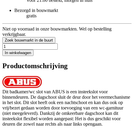
Voor 21:00 besteld, morgen in huis
Bezorgd in bouwmarkt
gratis
Niet op voorraad in onze bouwmarkten. Wel op bestelling
verkrijgbaar.
Zoek bouwmarkt in de buurt
In winkelwagen
Productomschrijving
Dit badkamer/wc slot van ABUS is een insteekslot voor
binnendeuren. De dagschoot sluit de deur door het veermechanisme
in het slot. Dit slot heeft ook een nachtschoot en kan dus ook op
vrij/bezet gedaan worden door toevoeging van een wc-garnituur
(niet meegeleverd). Dankzij de omkeerbare dagschoot kan dit
insteekslot flexibel worden aangepast: Het is dus geschikt voor
deuren die zowel naar rechts als naar links opengaan.