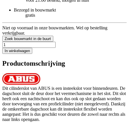
Voor 21:00 besteld, morgen in huis
Bezorgd in bouwmarkt
gratis
Niet op voorraad in onze bouwmarkten. Wel op bestelling
verkrijgbaar.
Zoek bouwmarkt in de buurt
In winkelwagen
Productomschrijving
Dit cilinderslot van ABUS is een insteekslot voor binnendeuren. De
dagschoot sluit de deur door het veermechanisme in het slot. Dit slot
heeft ook een nachtschoot en kan dus ook op slot gedaan worden
door toevoeging van een profielcilinder (niet meegeleverd). Dankzij
de omkeerbare dagschoot kan dit insteekslot flexibel worden
aangepast: Het is dus geschikt voor deuren die zowel naar rechts als
naar links opengaan.