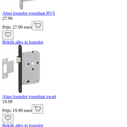
Abus loopslot voorplaat RVS
27
.
99
Prijs: 27.99 euro
Bekijk alles in loopslot
Abus loopslot voorplaat zwart
19
.
99
Prijs: 19.99 euro
Bekijk alles in loopslot