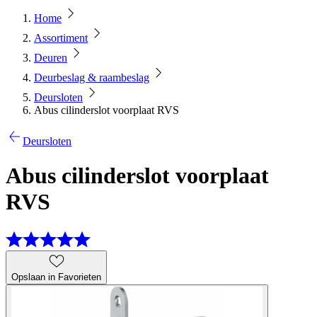
Home
Assortiment
Deuren
Deurbeslag & raambeslag
Deursloten
Abus cilinderslot voorplaat RVS
Deursloten
Abus cilinderslot voorplaat
RVS
Opslaan in Favorieten