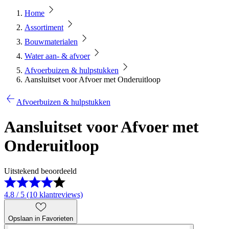
Home
Assortiment
Bouwmaterialen
Water aan- & afvoer
Afvoerbuizen & hulpstukken
Aansluitset voor Afvoer met Onderuitloop
Afvoerbuizen & hulpstukken
Aansluitset voor Afvoer met
Onderuitloop
Uitstekend beoordeeld
4.8 / 5 (10 klantreviews)
Opslaan in Favorieten