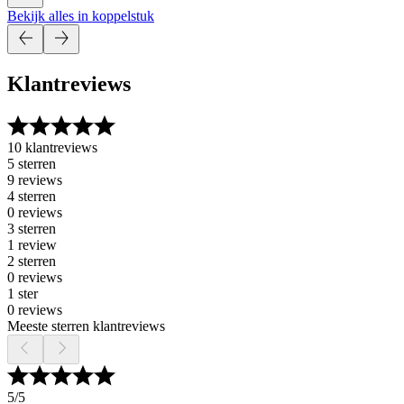
Bekijk alles in koppelstuk
Klantreviews
10 klantreviews
5 sterren
9 reviews
4 sterren
0 reviews
3 sterren
1 review
2 sterren
0 reviews
1 ster
0 reviews
Meeste sterren klantreviews
5
/5