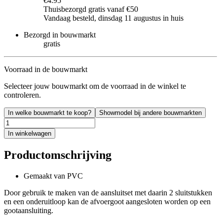
€4.95
Thuisbezorgd gratis vanaf €50
Vandaag besteld, dinsdag 11 augustus in huis
Bezorgd in bouwmarkt
gratis
Voorraad in de bouwmarkt
Selecteer jouw bouwmarkt om de voorraad in de winkel te
controleren.
In welke bouwmarkt te koop?
Showmodel bij andere bouwmarkten
In winkelwagen
Productomschrijving
Gemaakt van PVC
Door gebruik te maken van de aansluitset met daarin 2 sluitstukken
en een onderuitloop kan de afvoergoot aangesloten worden op een
gootaansluiting.