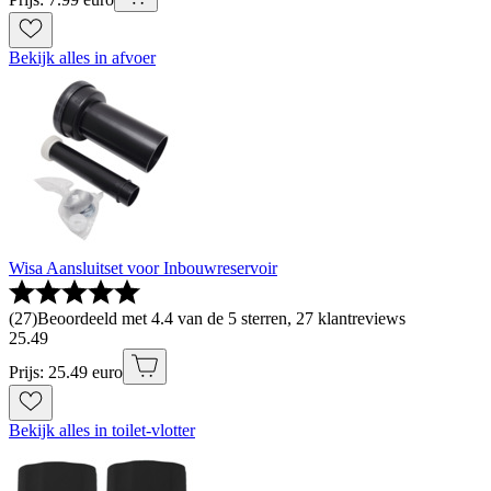
Bekijk alles in afvoer
Wisa Aansluitset voor Inbouwreservoir
(
27
)
Beoordeeld met 4.4 van de 5 sterren, 27 klantreviews
25
.
49
Prijs: 25.49 euro
Bekijk alles in toilet-vlotter