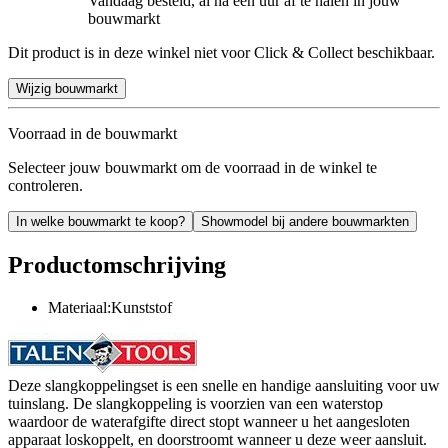
Vandaag besteld, al na een uur af te halen in jouw
bouwmarkt
Dit product is in deze winkel niet voor Click & Collect beschikbaar.
Wijzig bouwmarkt
Voorraad in de bouwmarkt
Selecteer jouw bouwmarkt om de voorraad in de winkel te
controleren.
In welke bouwmarkt te koop?
Showmodel bij andere bouwmarkten
Productomschrijving
Materiaal:Kunststof
Deze slangkoppelingset is een snelle en handige aansluiting voor uw
tuinslang. De slangkoppeling is voorzien van een waterstop
waardoor de waterafgifte direct stopt wanneer u het aangesloten
apparaat loskoppelt, en doorstroomt wanneer u deze weer aansluit.