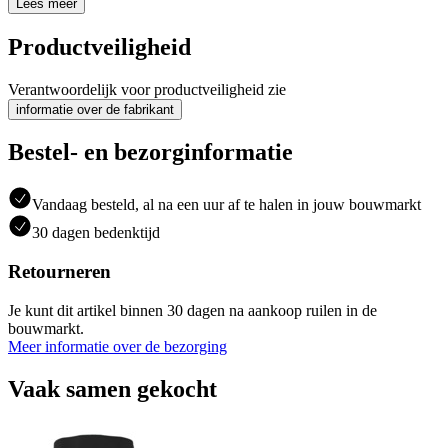
Lees meer
Productveiligheid
Verantwoordelijk voor productveiligheid zie
informatie over de fabrikant
Bestel- en bezorginformatie
Vandaag besteld, al na een uur af te halen in jouw bouwmarkt
30 dagen bedenktijd
Retourneren
Je kunt dit artikel binnen 30 dagen na aankoop ruilen in de
bouwmarkt.
Meer informatie over de bezorging
Vaak samen gekocht