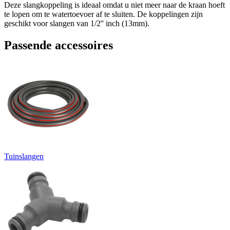
Deze slangkoppeling is ideaal omdat u niet meer naar de kraan hoeft
te lopen om te watertoevoer af te sluiten. De koppelingen zijn
geschikt voor slangen van 1/2'' inch (13mm).
Passende accessoires
Tuinslangen