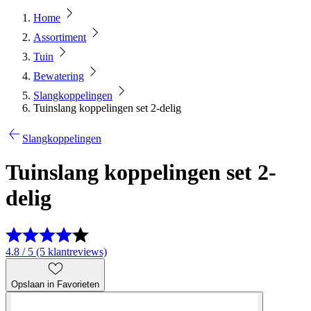
Home
Assortiment
Tuin
Bewatering
Slangkoppelingen
Tuinslang koppelingen set 2-delig
Slangkoppelingen
Tuinslang koppelingen set 2-
delig
4.8 / 5 (5 klantreviews)
Opslaan in Favorieten