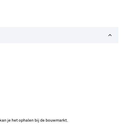
 kan je het ophalen bij de bouwmarkt.