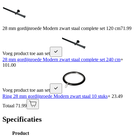
28 mm gordijnroede Modern zwart staal complete set 120 cm
71.99
Voeg product toe aan set
28 mm gordijnroede Modern zwart staal complete set 240 cm
+
101.00
Voeg product toe aan set
Ring 28 mm gordijnroede Modern zwart staal 10 stuks
+ 23.49
Totaal 71.99
Specificaties
Product