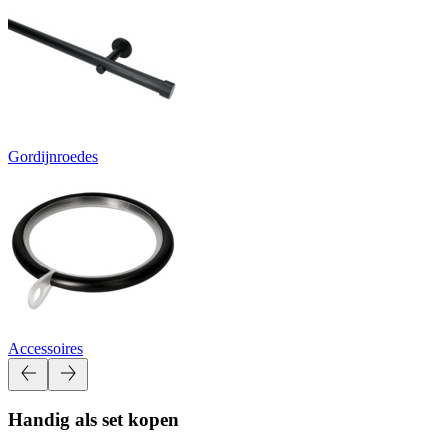
Gordijnroedes
Accessoires
Handig als set kopen