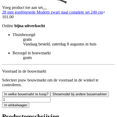
Voeg product toe aan set
28 mm gordijnroede Modern zwart staal complete set 240 cm
+
101.00
Online
bijna uitverkocht
Thuisbezorgd
gratis
Vandaag besteld, zaterdag 8 augustus in huis
Bezorgd in bouwmarkt
gratis
Voorraad in de bouwmarkt
Selecteer jouw bouwmarkt om de voorraad in de winkel te
controleren.
In welke bouwmarkt te koop?
Showmodel bij andere bouwmarkten
In winkelwagen
Productomschrijving