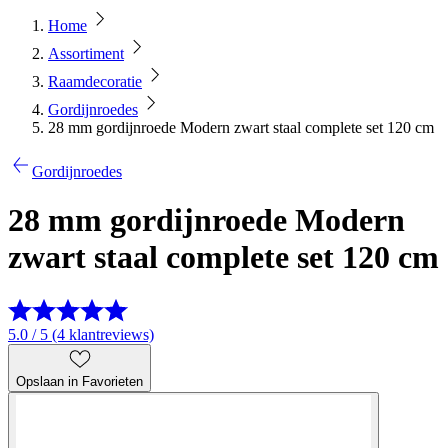
Home
Assortiment
Raamdecoratie
Gordijnroedes
28 mm gordijnroede Modern zwart staal complete set 120 cm
Gordijnroedes
28 mm gordijnroede Modern
zwart staal complete set 120 cm
5.0 / 5 (4 klantreviews)
Opslaan in Favorieten