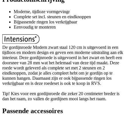
Moderne, tijdloze vormgevingr
Complete set incl. steunen en eindknoppen
Bijpassende ringen los verkrijgbaar
Eenvoudig te monteren
De gordijnroede Modern zwart staal 120 cm is uitgevoerd in een
tijdloos en modern design en geven een moderne uitstraling aan elk
interieur. Deze gordijnroede is uitgevoerd in het zwart en heeft een
doorsnee van 28 mm wat het helemaal van deze tijd maakt. Deze
roede wordt geleverd als complete set met 2 steunen en 2
eindknoppen, zodat je alles compleet hebt om je gordijn op te
kunnen hangen. Daarnaast zijn er ook bijpassende ringen los
verkrijgbaar en is deze roedeset is ook te koop in RVS.
Tip! Kies voor een gordijnroede die zeker 20 centimeter breder is
dan het raam, zo vallen de gordijnen mooi langs het raam.
Passende accessoires