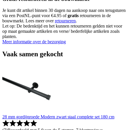
Je kunt dit artikel binnen 30 dagen na aankoop naar ons terugsturen
via een PostNL-punt voor €4.95 of
gratis
retourneren in de
bouwmarkt. Lees meer over
retourneren
.
Let op: De bedenktijd en het kunnen retourneren gelden niet voor
op maat gemaakte artikelen en verse/ bederfelijke artikelen zoals
planten.
Meer informatie over de bezorging
Vaak samen gekocht
28 mm gordijnroede Modern zwart staal complete set 180 cm