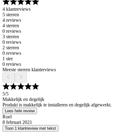
4 klantreviews
5 sterren
4 reviews
4 sterren
0 reviews
3 sterren
0 reviews
2 sterren
0 reviews
1 ster
0 reviews
Meeste sterren klantreviews
5
/5
Makkelijk en degelijk
Produkt is makkelijk te installeren en degelijk afgewerkt.
Lees hele review
Roel
8 februari 2021
Toon 1 klantreview met tekst