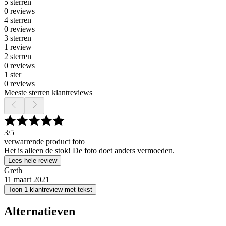
5 sterren
0 reviews
4 sterren
0 reviews
3 sterren
1 review
2 sterren
0 reviews
1 ster
0 reviews
Meeste sterren klantreviews
3
/5
verwarrende product foto
Het is alleen de stok! De foto doet anders vermoeden.
Lees hele review
Greth
11 maart 2021
Toon 1 klantreview met tekst
Alternatieven