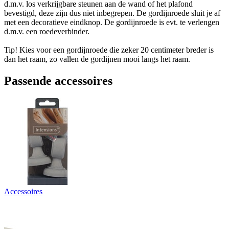
d.m.v. los verkrijgbare steunen aan de wand of het plafond
bevestigd, deze zijn dus niet inbegrepen. De gordijnroede sluit je af
met een decoratieve eindknop. De gordijnroede is evt. te verlengen
d.m.v. een roedeverbinder.
Tip! Kies voor een gordijnroede die zeker 20 centimeter breder is
dan het raam, zo vallen de gordijnen mooi langs het raam.
Passende accessoires
Accessoires