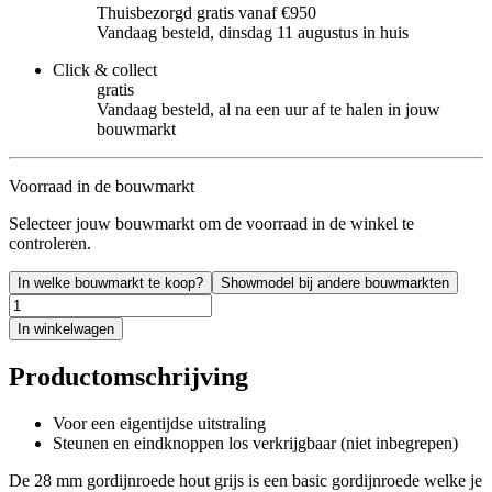
Thuisbezorgd gratis vanaf €950
Vandaag besteld, dinsdag 11 augustus in huis
Click & collect
gratis
Vandaag besteld, al na een uur af te halen in jouw
bouwmarkt
Voorraad in de bouwmarkt
Selecteer jouw bouwmarkt om de voorraad in de winkel te
controleren.
In welke bouwmarkt te koop?
Showmodel bij andere bouwmarkten
In winkelwagen
Productomschrijving
Voor een eigentijdse uitstraling
Steunen en eindknoppen los verkrijgbaar (niet inbegrepen)
De 28 mm gordijnroede hout grijs is een basic gordijnroede welke je