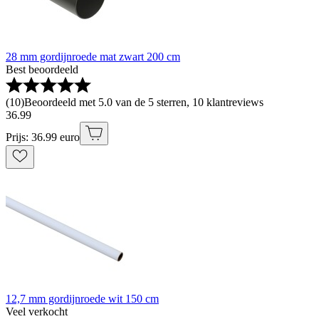
28 mm gordijnroede mat zwart 200 cm
Best beoordeeld
(
10
)
Beoordeeld met 5.0 van de 5 sterren, 10 klantreviews
36
.
99
Prijs: 36.99 euro
12,7 mm gordijnroede wit 150 cm
Veel verkocht