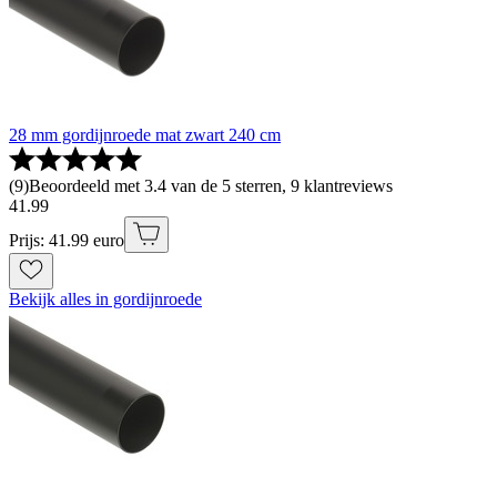
28 mm gordijnroede mat zwart 240 cm
(
9
)
Beoordeeld met 3.4 van de 5 sterren, 9 klantreviews
41
.
99
Prijs: 41.99 euro
Bekijk alles in gordijnroede