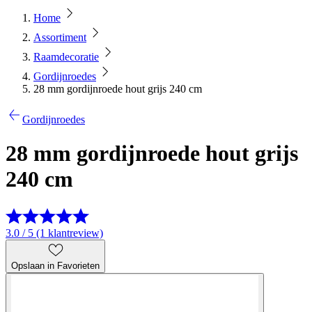
Home
Assortiment
Raamdecoratie
Gordijnroedes
28 mm gordijnroede hout grijs 240 cm
Gordijnroedes
28 mm gordijnroede hout grijs
240 cm
3.0 / 5 (1 klantreview)
Opslaan in Favorieten