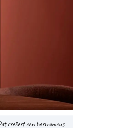
 Dat creëert een harmonieus