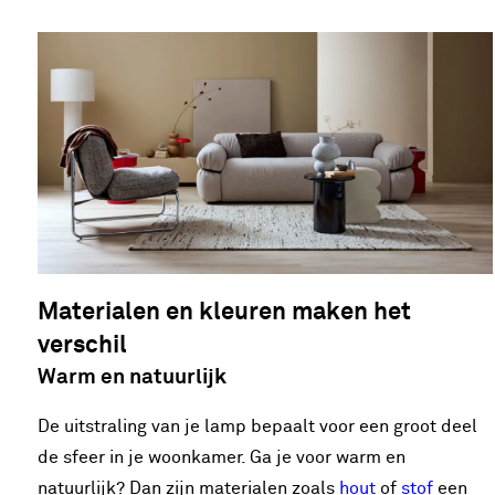
Materialen en kleuren maken het
verschil
Warm en natuurlijk
De uitstraling van je lamp bepaalt voor een groot deel
de sfeer in je woonkamer. Ga je voor warm en
natuurlijk? Dan zijn materialen zoals
hout
of
stof
een