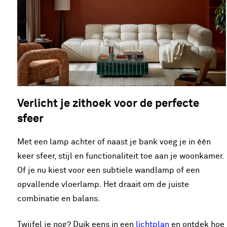
Verlicht je zithoek voor de perfecte
sfeer
Met een lamp achter of naast je bank voeg je in één
keer sfeer, stijl en functionaliteit toe aan je woonkamer.
Of je nu kiest voor een subtiele wandlamp of een
opvallende vloerlamp. Het draait om de juiste
combinatie en balans.
Twijfel je nog? Duik eens in een
lichtplan
en ontdek hoe