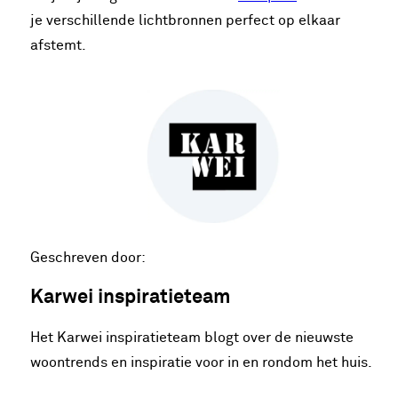
je verschillende lichtbronnen perfect op elkaar
afstemt.
Geschreven door:
Karwei inspiratieteam
Het Karwei inspiratieteam blogt over de nieuwste
woontrends en inspiratie voor in en rondom het huis.