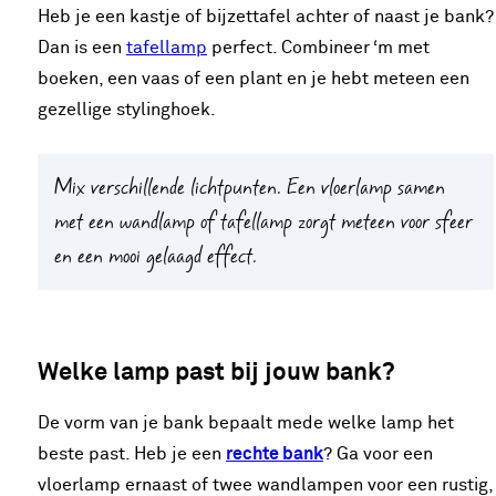
Heb je een kastje of bijzettafel achter of naast je bank?
Dan is een
tafellamp
perfect. Combineer ‘m met
boeken, een vaas of een plant en je hebt meteen een
gezellige stylinghoek.
Mix verschillende lichtpunten. Een vloerlamp samen
met een wandlamp of tafellamp zorgt meteen voor sfeer
en een mooi gelaagd effect.
Welke lamp past bij jouw bank?
De vorm van je bank bepaalt mede welke lamp het
beste past. Heb je een
rechte bank
? Ga voor een
vloerlamp ernaast of twee wandlampen voor een rustig,