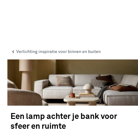
Verlichting inspiratie voor binnen en buiten
Een lamp achter je bank voor
sfeer en ruimte