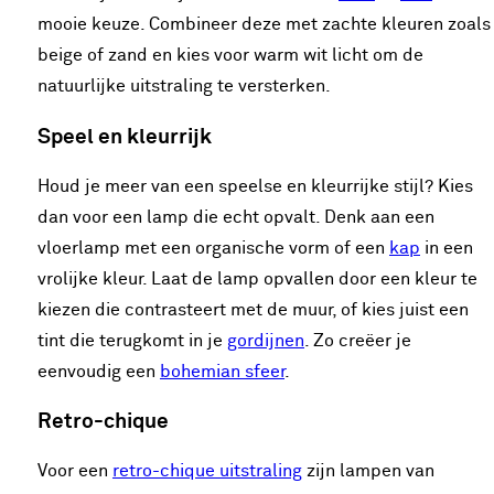
mooie keuze. Combineer deze met zachte kleuren zoals
beige of zand en kies voor warm wit licht om de
natuurlijke uitstraling te versterken.
Speel en kleurrijk
Houd je meer van een speelse en kleurrijke stijl? Kies
dan voor een lamp die echt opvalt. Denk aan een
vloerlamp met een organische vorm of een
kap
in een
vrolijke kleur. Laat de lamp opvallen door een kleur te
kiezen die contrasteert met de muur, of kies juist een
tint die terugkomt in je
gordijnen
. Zo creëer je
eenvoudig een
bohemian sfeer
.
Retro-chique
Voor een
retro-chique uitstraling
zijn lampen van