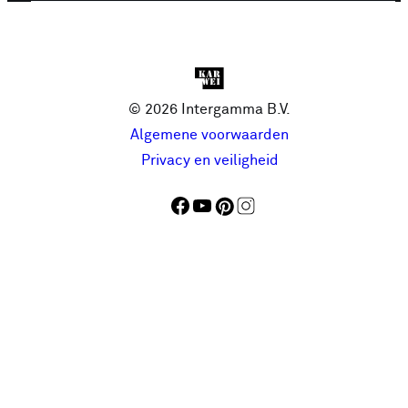
© 2026 Intergamma B.V.
Algemene voorwaarden
Privacy en veiligheid