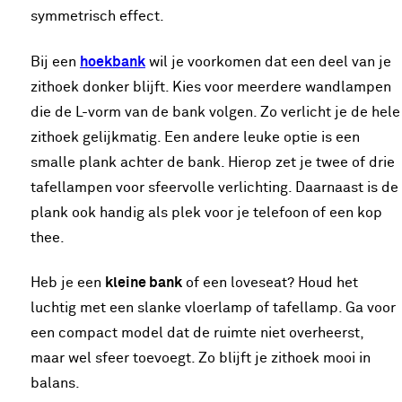
symmetrisch effect.
Bij een
hoekbank
wil je voorkomen dat een deel van je
zithoek donker blijft. Kies voor meerdere wandlampen
die de L-vorm van de bank volgen. Zo verlicht je de hele
zithoek gelijkmatig. Een andere leuke optie is een
smalle plank achter de bank. Hierop zet je twee of drie
tafellampen voor sfeervolle verlichting. Daarnaast is de
plank ook handig als plek voor je telefoon of een kop
thee.
Heb je een
kleine bank
of een loveseat? Houd het
luchtig met een slanke vloerlamp of tafellamp. Ga voor
een compact model dat de ruimte niet overheerst,
maar wel sfeer toevoegt. Zo blijft je zithoek mooi in
balans.