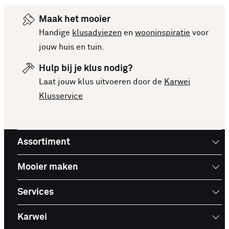
Maak het mooier
Handige
klusadviezen
en
wooninspiratie
voor
jouw huis en tuin.
Hulp bij je klus nodig?
Laat jouw klus uitvoeren door de
Karwei
Klusservice
Assortiment
Mooier maken
Services
Karwei