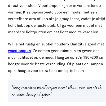
direct voor sfeer. Vloerlampen zijn er in verschillende
vormen. Kies bijvoorbeeld voor een model met een
verstelbare arm of kap als je graag leest, zodat je altijd
licht hebt op de juiste plek. Of ga voor een model met
meerdere lichtpunten om het licht mooi te verdelen.
Wil je het rustig en subtiel houden? Dan zit je goed met
wandlampen
. Ze nemen geen ruimte in en geven een
mooi lichtspel op de muur. Hang ze op zo’n 180–200 cm
hoogte voor de beste verhouding. Of plaats de lampen
op zithoogte voor extra licht om bij te lezen.
Hang meerdere wandlampen naast elkaar voor een strak
en samenhangend geheel.