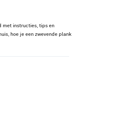
met instructies, tips en
 huis, hoe je een zwevende plank