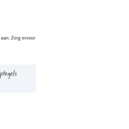
 aan. Zorg ervoor
ptegels