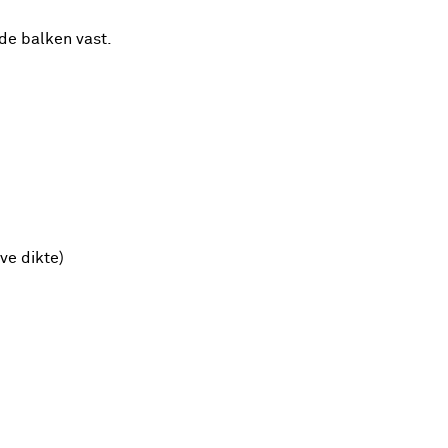
de balken vast.
ve dikte)