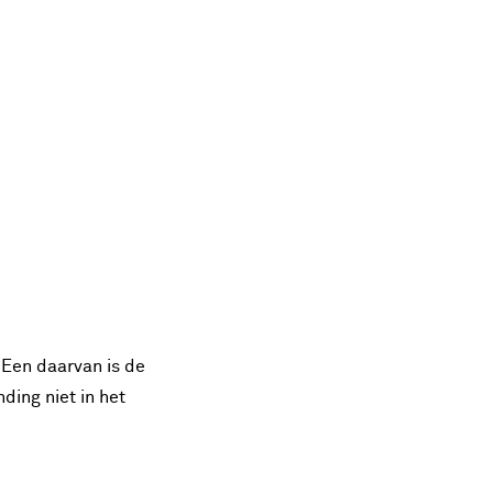
 Een daarvan is de
ding niet in het