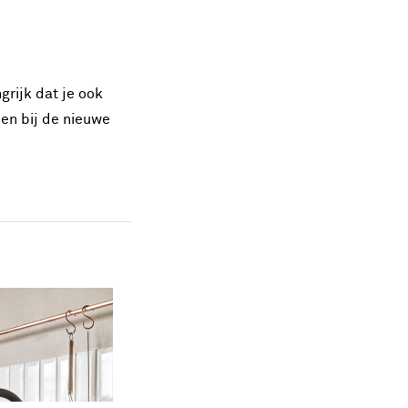
grijk dat je ook
pen bij de nieuwe