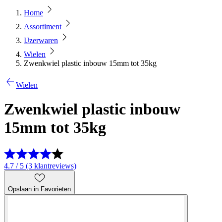
Home
Assortiment
IJzerwaren
Wielen
Zwenkwiel plastic inbouw 15mm tot 35kg
Wielen
Zwenkwiel plastic inbouw
15mm tot 35kg
4.7 / 5 (3 klantreviews)
Opslaan in Favorieten