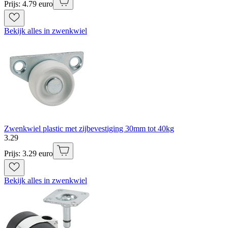
Prijs: 4.79 euro
Bekijk alles in zwenkwiel
Zwenkwiel plastic met zijbevestiging 30mm tot 40kg
3
.
29
Prijs: 3.29 euro
Bekijk alles in zwenkwiel