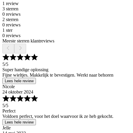
1 review
3 sterren
0 reviews
2 sterren
0 reviews
1 ster
0 reviews
Meeste sterren klantreviews
5
/5
Super handige oplossing
Fijne wieltjes. Makkelijk te bevestigen. Werkt naar behoren
Lees hele review
Nicole
24 oktober 2024
5
/5
Perfect
Voldoen perfect, voor het doel waarvoor ik ze heb gekocht.
Lees hele review
Jelle