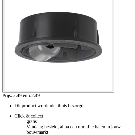
Prijs: 2.49 euro
2
.
49
Dit product wordt niet thuis bezorgd
Click & collect
gratis
Vandaag besteld, al na een uur af te halen in jouw
bouwmarkt