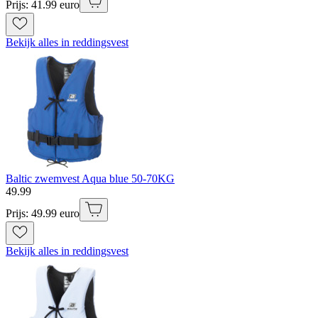
Prijs: 41.99 euro
Bekijk alles in reddingsvest
Baltic zwemvest Aqua blue 50-70KG
49
.
99
Prijs: 49.99 euro
Bekijk alles in reddingsvest