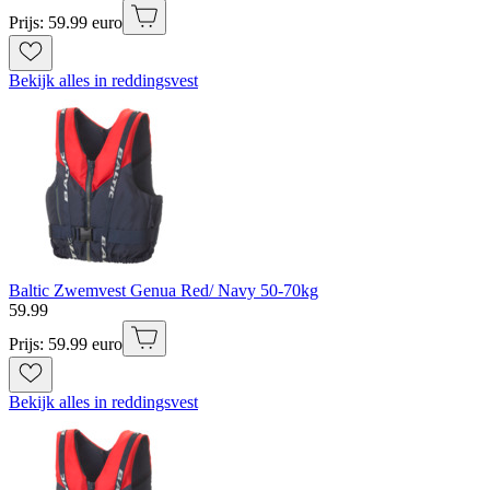
Prijs: 59.99 euro
Bekijk alles in reddingsvest
Baltic Zwemvest Genua Red/ Navy 50-70kg
59
.
99
Prijs: 59.99 euro
Bekijk alles in reddingsvest