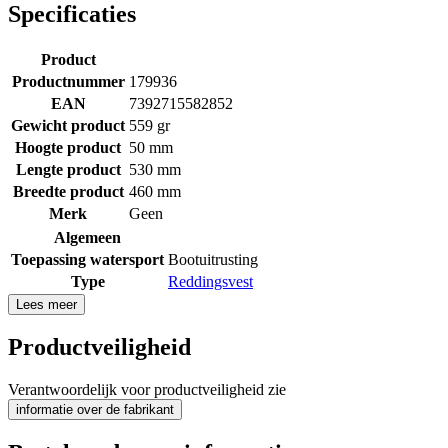
Specificaties
Product
Productnummer
179936
EAN
7392715582852
Gewicht product
559 gr
Hoogte product
50 mm
Lengte product
530 mm
Breedte product
460 mm
Merk
Geen
Algemeen
Toepassing watersport
Bootuitrusting
Type
Reddingsvest
Lees meer
Productveiligheid
Verantwoordelijk voor productveiligheid zie
informatie over de fabrikant