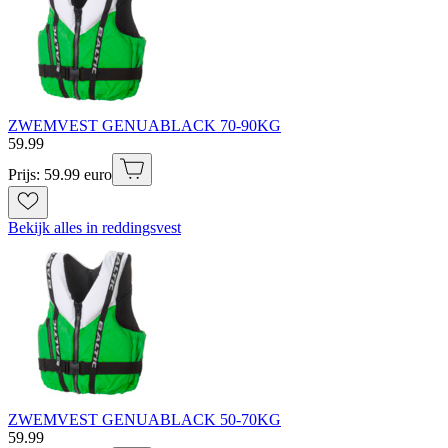
ZWEMVEST GENUABLACK 70-90KG
59
.
99
Prijs: 59.99 euro
Bekijk alles in reddingsvest
ZWEMVEST GENUABLACK 50-70KG
59
.
99