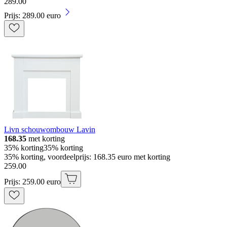
289
.
00
Prijs: 289.00 euro
Livn schouwombouw Lavin
168.35
met korting
35% korting
35% korting
35% korting, voordeelprijs: 168.35 euro met korting
259
.
00
Prijs: 259.00 euro