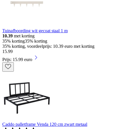
Tuinafboording wit gecoat staal 1 m
10.39
met korting
35% korting
35% korting
35% korting, voordeelprijs: 10.39 euro met korting
15
.
99
Prijs: 15.99 euro
Caddo palletframe Venda 120 cm zwart metaal