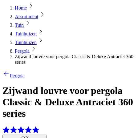
Home
Assortiment
Tuin
Tuinhuizen
Tuinhuizen
Pergola
Zijwand louvre voor pergola Classic & Deluxe Antraciet 360
series
Pergola
Zijwand louvre voor pergola
Classic & Deluxe Antraciet 360
series