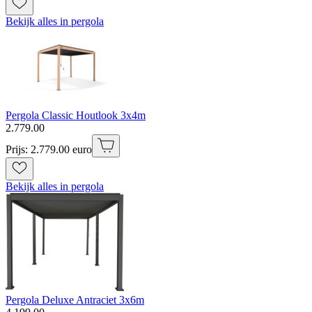
Bekijk alles in pergola
Pergola Classic Houtlook 3x4m
2
.
779
.
00
Prijs: 2.779.00 euro
Bekijk alles in pergola
Pergola Deluxe Antraciet 3x6m