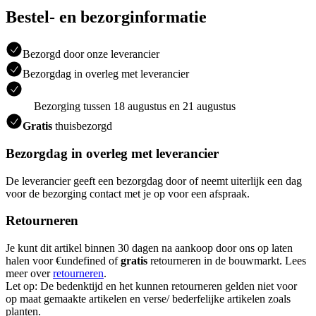
Bestel- en bezorginformatie
Bezorgd door onze leverancier
Bezorgdag in overleg met leverancier
Bezorging tussen 18 augustus en 21 augustus
Gratis
thuisbezorgd
Bezorgdag in overleg met leverancier
De leverancier geeft een bezorgdag door of neemt uiterlijk een dag
voor de bezorging contact met je op voor een afspraak.
Retourneren
Je kunt dit artikel binnen 30 dagen na aankoop door ons op laten
halen voor €undefined of
gratis
retourneren in de bouwmarkt. Lees
meer over
retourneren
.
Let op: De bedenktijd en het kunnen retourneren gelden niet voor
op maat gemaakte artikelen en verse/ bederfelijke artikelen zoals
planten.