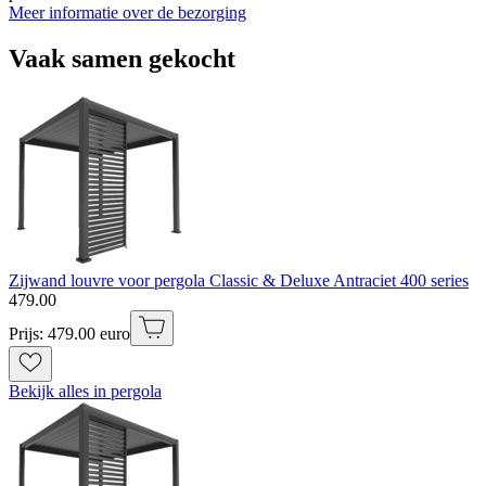
Meer informatie over de bezorging
Vaak samen gekocht
Zijwand louvre voor pergola Classic & Deluxe Antraciet 400 series
479
.
00
Prijs: 479.00 euro
Bekijk alles in pergola