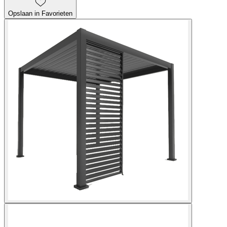
Opslaan in Favorieten