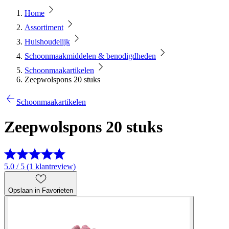
Home
Assortiment
Huishoudelijk
Schoonmaakmiddelen & benodigdheden
Schoonmaakartikelen
Zeepwolspons 20 stuks
Schoonmaakartikelen
Zeepwolspons 20 stuks
5.0 / 5 (1 klantreview)
Opslaan in Favorieten