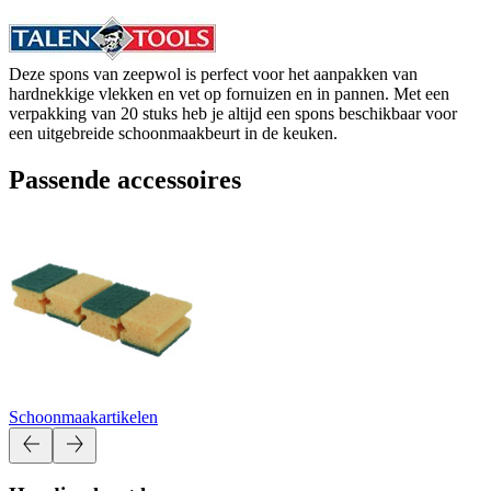
Deze spons van zeepwol is perfect voor het aanpakken van
hardnekkige vlekken en vet op fornuizen en in pannen. Met een
verpakking van 20 stuks heb je altijd een spons beschikbaar voor
een uitgebreide schoonmaakbeurt in de keuken.
Passende accessoires
Schoonmaakartikelen