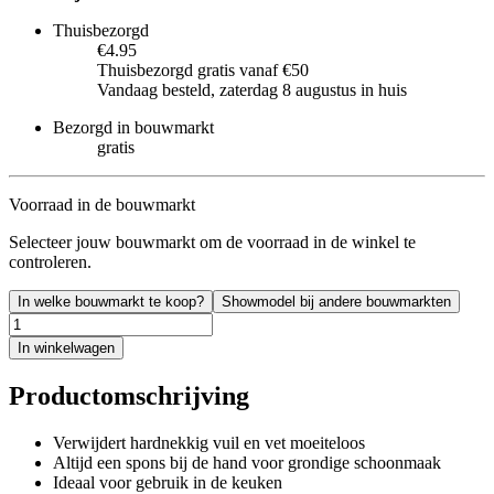
Thuisbezorgd
€4.95
Thuisbezorgd gratis vanaf €50
Vandaag besteld, zaterdag 8 augustus in huis
Bezorgd in bouwmarkt
gratis
Voorraad in de bouwmarkt
Selecteer jouw bouwmarkt om de voorraad in de winkel te
controleren.
In welke bouwmarkt te koop?
Showmodel bij andere bouwmarkten
In winkelwagen
Productomschrijving
Verwijdert hardnekkig vuil en vet moeiteloos
Altijd een spons bij de hand voor grondige schoonmaak
Ideaal voor gebruik in de keuken