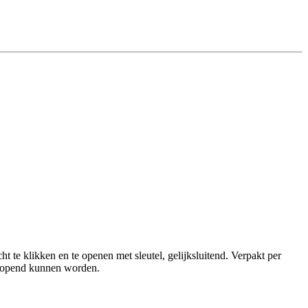
te klikken en te openen met sleutel, gelijksluitend. Verpakt per
 geopend kunnen worden.