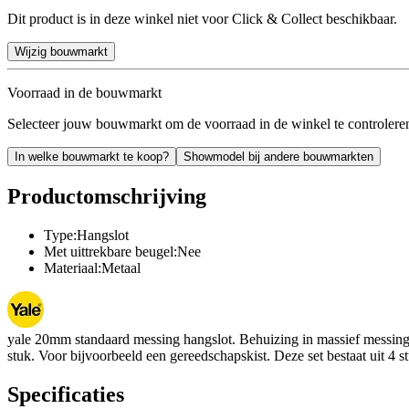
Dit product is in deze winkel niet voor Click & Collect beschikbaar.
Wijzig bouwmarkt
Voorraad in de bouwmarkt
Selecteer jouw bouwmarkt om de voorraad in de winkel te controlere
In welke bouwmarkt te koop?
Showmodel bij andere bouwmarkten
Productomschrijving
Type:Hangslot
Met uittrekbare beugel:Nee
Materiaal:Metaal
yale 20mm standaard messing hangslot. Behuizing in massief messing m
stuk. Voor bijvoorbeeld een gereedschapskist. Deze set bestaat uit 4 
Specificaties