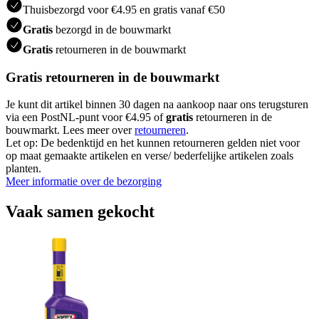
Thuisbezorgd voor €4.95 en gratis vanaf €50
Gratis
bezorgd in de bouwmarkt
Gratis
retourneren in de bouwmarkt
Gratis retourneren in de bouwmarkt
Je kunt dit artikel binnen 30 dagen na aankoop naar ons terugsturen
via een PostNL-punt voor €4.95 of
gratis
retourneren in de
bouwmarkt. Lees meer over
retourneren
.
Let op: De bedenktijd en het kunnen retourneren gelden niet voor
op maat gemaakte artikelen en verse/ bederfelijke artikelen zoals
planten.
Meer informatie over de bezorging
Vaak samen gekocht