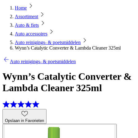
Home
Assortiment
Auto & fiets
Auto accessoires
Auto reinigings- & poetsmiddelen
Wynn’s Catalytic Converter & Lambda Cleaner 325ml
Auto reinigings- & poetsmiddelen
Wynn’s Catalytic Converter &
Lambda Cleaner 325ml
Opslaan in Favorieten