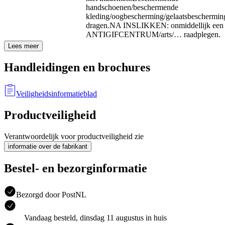
handschoenen/beschermende
kleding/oogbescherming/gelaatsbeschermin
dragen.
NA INSLIKKEN: onmiddellijk een
ANTIGIFCENTRUM/arts/… raadplegen.
Lees meer
Handleidingen en brochures
Veiligheidsinformatieblad
Productveiligheid
Verantwoordelijk voor productveiligheid zie
informatie over de fabrikant
Bestel- en bezorginformatie
Bezorgd door PostNL
Vandaag besteld, dinsdag 11 augustus in huis