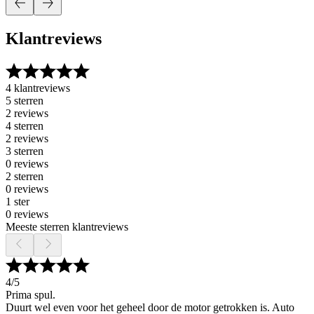
Klantreviews
4 klantreviews
5 sterren
2 reviews
4 sterren
2 reviews
3 sterren
0 reviews
2 sterren
0 reviews
1 ster
0 reviews
Meeste sterren klantreviews
4
/5
Prima spul.
Duurt wel even voor het geheel door de motor getrokken is. Auto