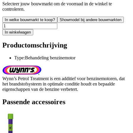
Selecteer jouw bouwmarkt om de voorraad in de winkel te
controleren.
In welke bouwmarkt te koop?
Showmodel bij andere bouwmarkten
In winkelwagen
Productomschrijving
Type:Behandeling benzinemotor
Wynn’s Petrol Treatment is een additief voor benzinemotoren, dat
het brandstofsysteem in optimale conditie houdt en bepaalde
eigenschappen van de benzine verbetert.
Passende accessoires