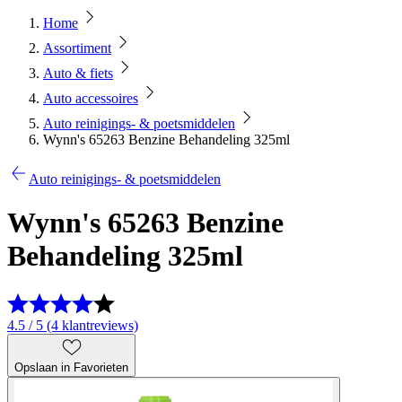
Home
Assortiment
Auto & fiets
Auto accessoires
Auto reinigings- & poetsmiddelen
Wynn's 65263 Benzine Behandeling 325ml
Auto reinigings- & poetsmiddelen
Wynn's 65263 Benzine
Behandeling 325ml
4.5 / 5 (4 klantreviews)
Opslaan in Favorieten