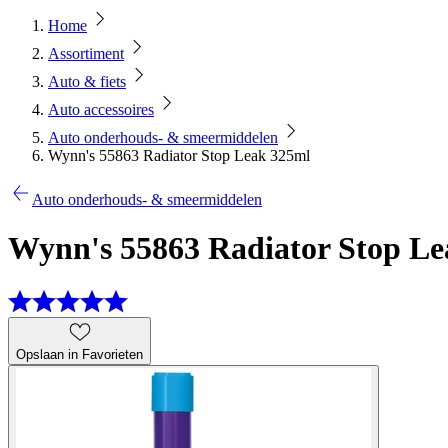
Home
Assortiment
Auto & fiets
Auto accessoires
Auto onderhouds- & smeermiddelen
Wynn's 55863 Radiator Stop Leak 325ml
Auto onderhouds- & smeermiddelen
Wynn's 55863 Radiator Stop L
Opslaan in Favorieten