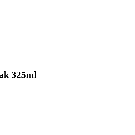
eak 325ml