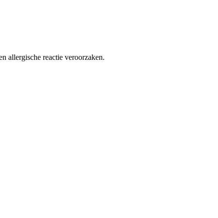
 allergische reactie veroorzaken.