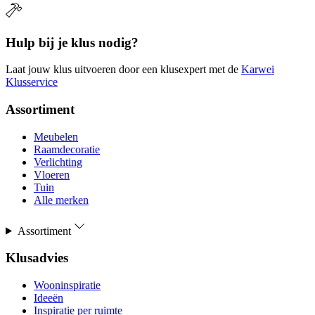
Hulp bij je klus nodig?
Laat jouw klus uitvoeren door een klusexpert met de
Karwei
Klusservice
Assortiment
Meubelen
Raamdecoratie
Verlichting
Vloeren
Tuin
Alle merken
Assortiment
Klusadvies
Wooninspiratie
Ideeën
Inspiratie per ruimte