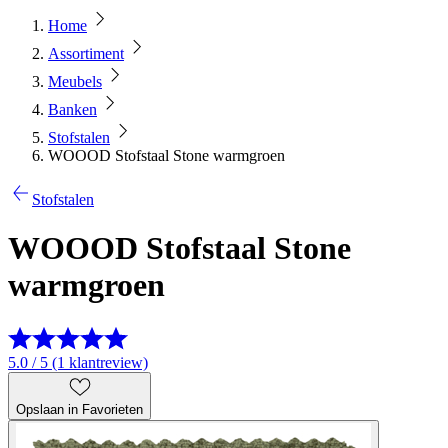
Home
Assortiment
Meubels
Banken
Stofstalen
WOOOD Stofstaal Stone warmgroen
Stofstalen
WOOOD Stofstaal Stone
warmgroen
5.0 / 5 (1 klantreview)
Opslaan in Favorieten