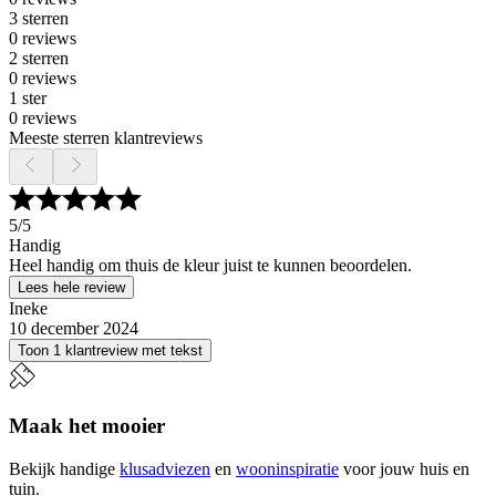
3 sterren
0 reviews
2 sterren
0 reviews
1 ster
0 reviews
Meeste sterren klantreviews
5
/5
Handig
Heel handig om thuis de kleur juist te kunnen beoordelen.
Lees hele review
Ineke
10 december 2024
Toon 1 klantreview met tekst
Maak het mooier
Bekijk handige
klusadviezen
en
wooninspiratie
voor jouw huis en
tuin.