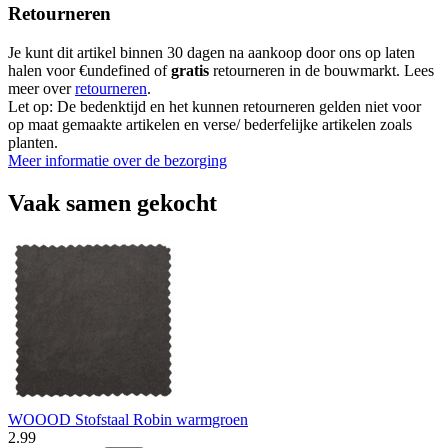
Retourneren
Je kunt dit artikel binnen 30 dagen na aankoop door ons op laten
halen voor €undefined of
gratis
retourneren in de bouwmarkt. Lees
meer over
retourneren
.
Let op: De bedenktijd en het kunnen retourneren gelden niet voor
op maat gemaakte artikelen en verse/ bederfelijke artikelen zoals
planten.
Meer informatie over de bezorging
Vaak samen gekocht
WOOOD Stofstaal Robin warmgroen
2
.
99