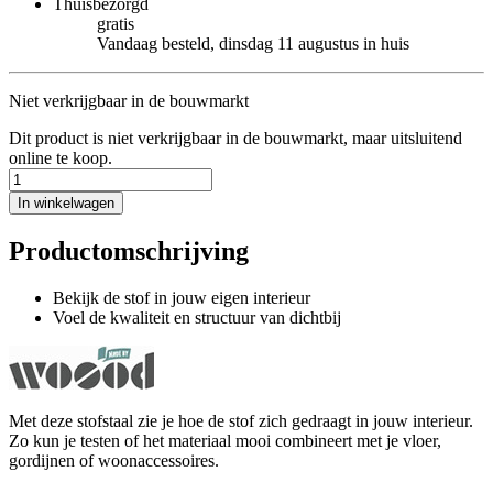
Thuisbezorgd
gratis
Vandaag besteld, dinsdag 11 augustus in huis
Niet verkrijgbaar in de bouwmarkt
Dit product is niet verkrijgbaar in de bouwmarkt, maar uitsluitend
online te koop.
In winkelwagen
Productomschrijving
Bekijk de stof in jouw eigen interieur
Voel de kwaliteit en structuur van dichtbij
Met deze stofstaal zie je hoe de stof zich gedraagt in jouw interieur.
Zo kun je testen of het materiaal mooi combineert met je vloer,
gordijnen of woonaccessoires.