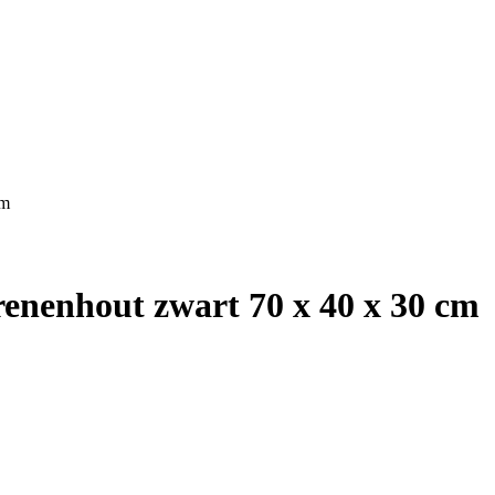
cm
nenhout zwart 70 x 40 x 30 cm