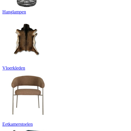
Hanglampen
Vloerkleden
Eetkamerstoelen