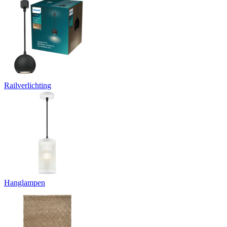
Railverlichting
Hanglampen