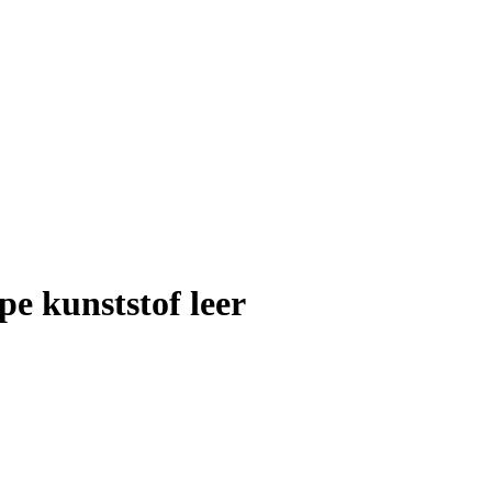
 kunststof leer