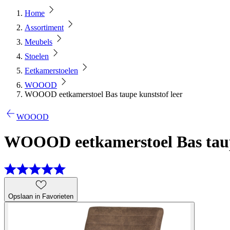
Home
Assortiment
Meubels
Stoelen
Eetkamerstoelen
WOOOD
WOOOD eetkamerstoel Bas taupe kunststof leer
WOOOD
WOOOD eetkamerstoel Bas taupe
Opslaan in Favorieten