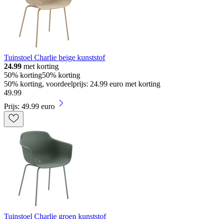
Tuinstoel Charlie beige kunststof
24.99
met korting
50% korting
50% korting
50% korting, voordeelprijs: 24.99 euro met korting
49
.
99
Prijs: 49.99 euro
Tuinstoel Charlie groen kunststof