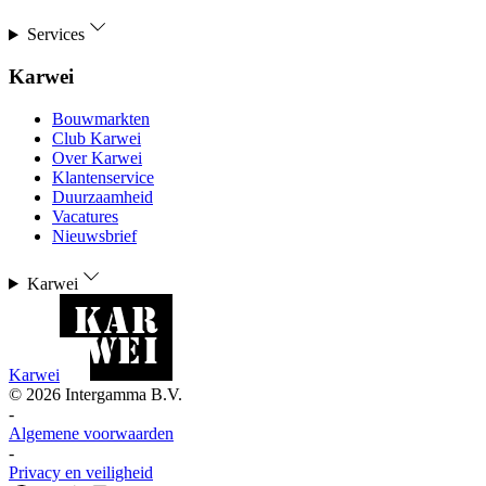
Services
Karwei
Bouwmarkten
Club Karwei
Over Karwei
Klantenservice
Duurzaamheid
Vacatures
Nieuwsbrief
Karwei
Karwei
©
2026
Intergamma B.V.
-
Algemene voorwaarden
-
Privacy en veiligheid