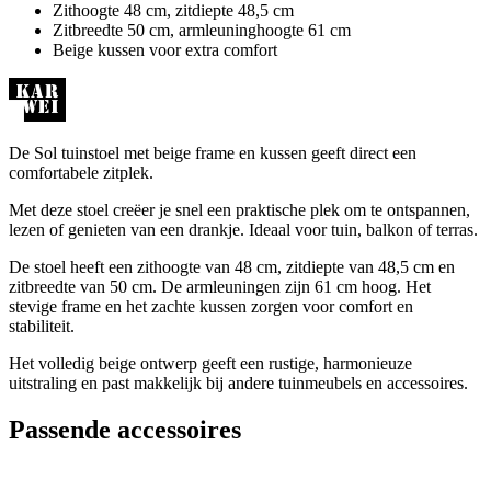
Zithoogte 48 cm, zitdiepte 48,5 cm
Zitbreedte 50 cm, armleuninghoogte 61 cm
Beige kussen voor extra comfort
De Sol tuinstoel met beige frame en kussen geeft direct een
comfortabele zitplek.
Met deze stoel creëer je snel een praktische plek om te ontspannen,
lezen of genieten van een drankje. Ideaal voor tuin, balkon of terras.
De stoel heeft een zithoogte van 48 cm, zitdiepte van 48,5 cm en
zitbreedte van 50 cm. De armleuningen zijn 61 cm hoog. Het
stevige frame en het zachte kussen zorgen voor comfort en
stabiliteit.
Het volledig beige ontwerp geeft een rustige, harmonieuze
uitstraling en past makkelijk bij andere tuinmeubels en accessoires.
Passende accessoires