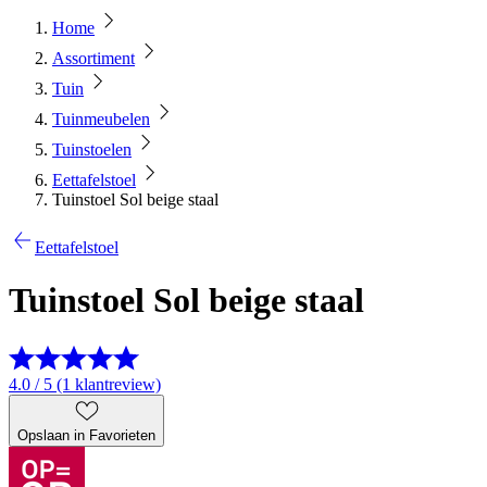
Home
Assortiment
Tuin
Tuinmeubelen
Tuinstoelen
Eettafelstoel
Tuinstoel Sol beige staal
Eettafelstoel
Tuinstoel Sol beige staal
4.0 / 5 (1 klantreview)
Opslaan in Favorieten