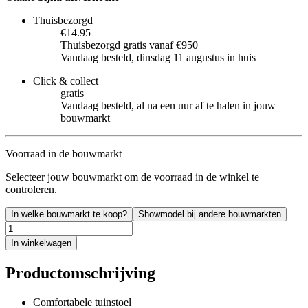
Thuisbezorgd
€14.95
Thuisbezorgd gratis vanaf €950
Vandaag besteld, dinsdag 11 augustus in huis
Click & collect
gratis
Vandaag besteld, al na een uur af te halen in jouw
bouwmarkt
Voorraad in de bouwmarkt
Selecteer jouw bouwmarkt om de voorraad in de winkel te
controleren.
In welke bouwmarkt te koop?
Showmodel bij andere bouwmarkten
In winkelwagen
Productomschrijving
Comfortabele tuinstoel