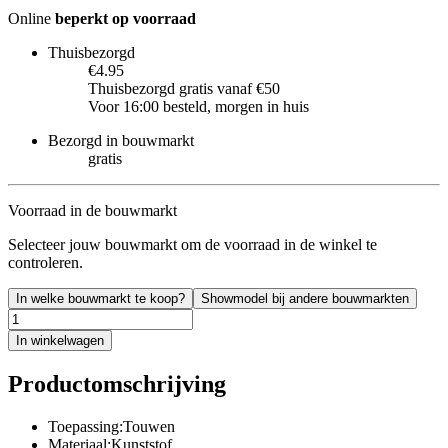
Online
beperkt op voorraad
Thuisbezorgd
€4.95
Thuisbezorgd gratis vanaf €50
Voor 16:00 besteld, morgen in huis
Bezorgd in bouwmarkt
gratis
Voorraad in de bouwmarkt
Selecteer jouw bouwmarkt om de voorraad in de winkel te
controleren.
In welke bouwmarkt te koop?
Showmodel bij andere bouwmarkten
In winkelwagen
Productomschrijving
Toepassing:Touwen
Materiaal:Kunststof