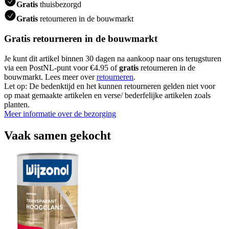
Gratis
thuisbezorgd
Gratis
retourneren in de bouwmarkt
Gratis retourneren in de bouwmarkt
Je kunt dit artikel binnen 30 dagen na aankoop naar ons terugsturen
via een PostNL-punt voor €4.95 of
gratis
retourneren in de
bouwmarkt. Lees meer over
retourneren
.
Let op: De bedenktijd en het kunnen retourneren gelden niet voor
op maat gemaakte artikelen en verse/ bederfelijke artikelen zoals
planten.
Meer informatie over de bezorging
Vaak samen gekocht