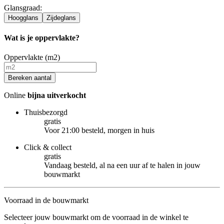
Glansgraad
:
Hoogglans
Zijdeglans
Wat is je oppervlakte?
Oppervlakte (m2)
Bereken aantal
Online
bijna uitverkocht
Thuisbezorgd
gratis
Voor 21:00 besteld, morgen in huis
Click & collect
gratis
Vandaag besteld, al na een uur af te halen in jouw
bouwmarkt
Voorraad in de bouwmarkt
Selecteer jouw bouwmarkt om de voorraad in de winkel te