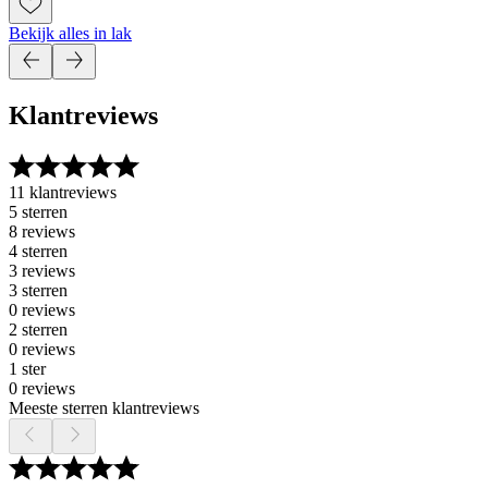
Bekijk alles in lak
Klantreviews
11 klantreviews
5 sterren
8 reviews
4 sterren
3 reviews
3 sterren
0 reviews
2 sterren
0 reviews
1 ster
0 reviews
Meeste sterren klantreviews