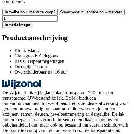
controleren.
In welke bouwmarkt te koop?
Showmodel bij andere bouwmarkten
In winkelwagen
Productomschrijving
Kleur: Blank
Glansgraad: Zijdeglans
Basis: Terpentinegedragen
Droogtijd: 16 uur
Overschilderbaar na: 16 uur
De Wijzonol lak zijdeglans blank transparant 750 ml is een
transparante, UV-bestendige lak. De lak biedt een
buitenduurzaamheid tot wel 4 jaar. Het is de ideale afwerking voor
goed en hoogwaardig transparant schilderwerk op je houten
kozijnen, ramen, deuren, gevelbetimmering en dergelijke. De lak
buiten toepasbaar als grond-, tussen- en eindlaag op nieuw en
onbehandeld, hout, maar ook op bestaand transparant schilderwerk.
De fraaie tekening van het hout wordt door de transparante lak