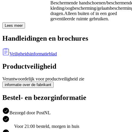
Beschermende handschoenen/beschermend
kleding/oogbescherming/gelaatsbeschermin
dragen.
Alleen buiten of in een goed
geventileerde ruimte gebruiken.
Lees meer
Handleidingen en brochures
Veiligheidsinformatieblad
Productveiligheid
Verantwoordelijk voor productveiligheid zie
informatie over de fabrikant
Bestel- en bezorginformatie
Bezorgd door PostNL
Voor 21:00 besteld, morgen in huis