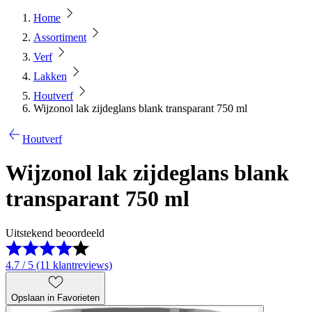
Home
Assortiment
Verf
Lakken
Houtverf
Wijzonol lak zijdeglans blank transparant 750 ml
Houtverf
Wijzonol lak zijdeglans blank
transparant 750 ml
Uitstekend beoordeeld
4.7 / 5 (11 klantreviews)
Opslaan in Favorieten