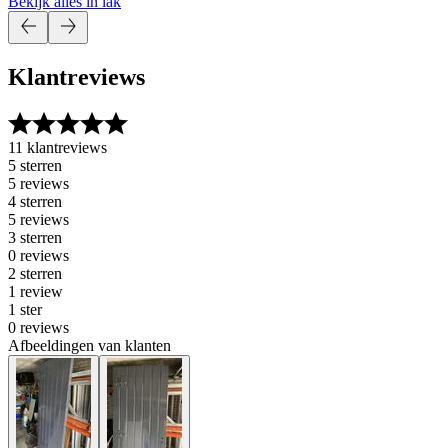
Bekijk alles in lak
Klantreviews
11 klantreviews
5 sterren
5 reviews
4 sterren
5 reviews
3 sterren
0 reviews
2 sterren
1 review
1 ster
0 reviews
Afbeeldingen van klanten