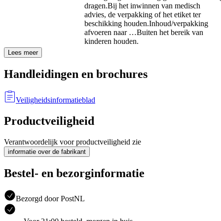
dragen.
Bij het inwinnen van medisch
advies, de verpakking of het etiket ter
beschikking houden.
Inhoud/verpakking
afvoeren naar …
Buiten het bereik van
kinderen houden.
Lees meer
Handleidingen en brochures
Veiligheidsinformatieblad
Productveiligheid
Verantwoordelijk voor productveiligheid zie
informatie over de fabrikant
Bestel- en bezorginformatie
Bezorgd door PostNL