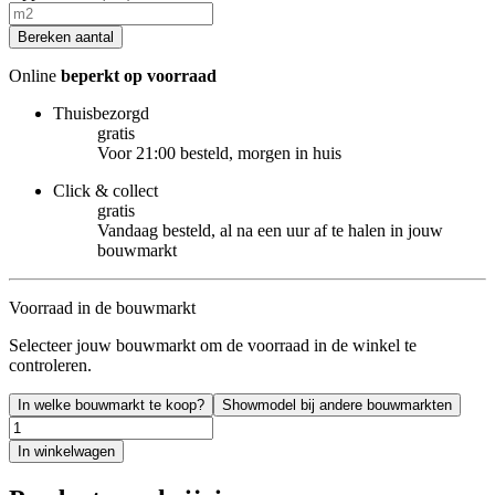
Bereken aantal
Online
beperkt op voorraad
Thuisbezorgd
gratis
Voor 21:00 besteld, morgen in huis
Click & collect
gratis
Vandaag besteld, al na een uur af te halen in jouw
bouwmarkt
Voorraad in de bouwmarkt
Selecteer jouw bouwmarkt om de voorraad in de winkel te
controleren.
In welke bouwmarkt te koop?
Showmodel bij andere bouwmarkten
In winkelwagen