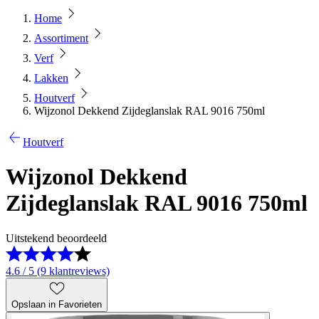
Home
Assortiment
Verf
Lakken
Houtverf
Wijzonol Dekkend Zijdeglanslak RAL 9016 750ml
Houtverf
Wijzonol Dekkend
Zijdeglanslak RAL 9016 750ml
Uitstekend beoordeeld
4.6 / 5 (9 klantreviews)
Opslaan in Favorieten