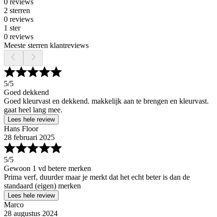
0 reviews
2 sterren
0 reviews
1 ster
0 reviews
Meeste sterren klantreviews
5
/5
Goed dekkend
Goed kleurvast en dekkend. makkelijk aan te brengen en kleurvast.
gaat heel lang mee.
Lees hele review
Hans Floor
28 februari 2025
5
/5
Gewoon 1 vd betere merken
Prima verf, duurder maar je merkt dat het echt beter is dan de
standaard (eigen) merken
Lees hele review
Marco
28 augustus 2024