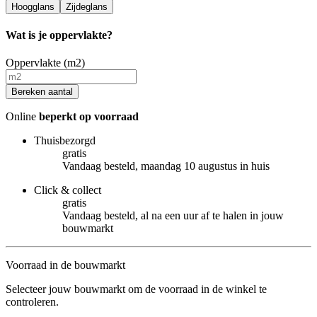
Hoogglans
Zijdeglans
Wat is je oppervlakte?
Oppervlakte (m2)
Bereken aantal
Online
beperkt op voorraad
Thuisbezorgd
gratis
Vandaag besteld, maandag 10 augustus in huis
Click & collect
gratis
Vandaag besteld, al na een uur af te halen in jouw
bouwmarkt
Voorraad in de bouwmarkt
Selecteer jouw bouwmarkt om de voorraad in de winkel te
controleren.