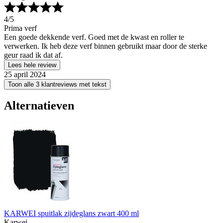
4
/5
Prima verf
Een goede dekkende verf. Goed met de kwast en roller te
verwerken. Ik heb deze verf binnen gebruikt maar door de sterke
geur raad ik dat af.
Lees hele review
25 april 2024
Toon alle 3 klantreviews met tekst
Alternatieven
KARWEI spuitlak zijdeglans zwart 400 ml
Karwei