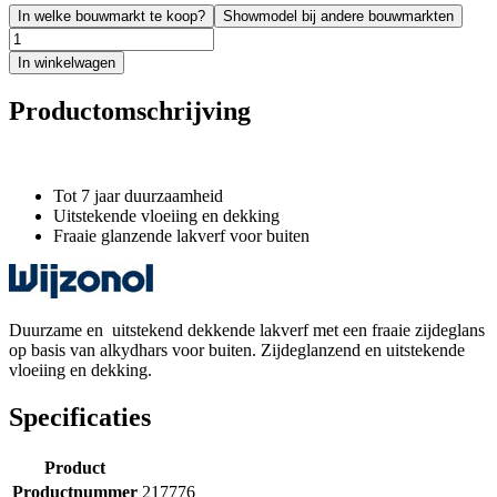
In welke bouwmarkt te koop?
Showmodel bij andere bouwmarkten
In winkelwagen
Productomschrijving
Tot 7 jaar duurzaamheid
Uitstekende vloeiing en dekking
Fraaie glanzende lakverf voor buiten
Duurzame en uitstekend dekkende lakverf met een fraaie zijdeglans
op basis van alkydhars voor buiten. Zijdeglanzend en uitstekende
vloeiing en dekking.
Specificaties
Product
Productnummer
217776