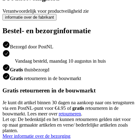
Verantwoordelijk voor productveiligheid zie
informatie over de fabrikant
Bestel- en bezorginformatie
Bezorgd door PostNL
Vandaag besteld, maandag 10 augustus in huis
Gratis
thuisbezorgd
Gratis
retourneren in de bouwmarkt
Gratis retourneren in de bouwmarkt
Je kunt dit artikel binnen 30 dagen na aankoop naar ons terugsturen
via een PostNL-punt voor €4.95 of
gratis
retourneren in de
bouwmarkt. Lees meer over
retourneren
.
Let op: De bedenktijd en het kunnen retourneren gelden niet voor
op maat gemaakte artikelen en verse/ bederfelijke artikelen zoals
planten.
Meer informatie over de bezorging