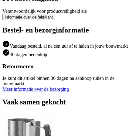
Verantwoordelijk voor productveiligheid zie
informatie over de fabrikant
Bestel- en bezorginformatie
Vandaag besteld, al na een uur af te halen in jouw bouwmarkt
30 dagen bedenktijd
Retourneren
Je kunt dit artikel binnen 30 dagen na aankoop ruilen in de
bouwmarkt.
Meer informatie over de bezorging
Vaak samen gekocht