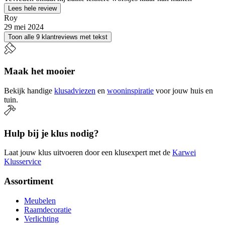
Lees hele review
Roy
29 mei 2024
Toon alle 9 klantreviews met tekst
Maak het mooier
Bekijk handige
klusadviezen
en
wooninspiratie
voor jouw huis en
tuin.
Hulp bij je klus nodig?
Laat jouw klus uitvoeren door een klusexpert met de
Karwei
Klusservice
Assortiment
Meubelen
Raamdecoratie
Verlichting