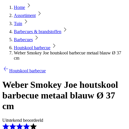
Home
Assortiment
Tuin
Barbecues & brandstoffen
Barbecues
Houtskool barbecue
Weber Smokey Joe houtskool barbecue metaal blauw Ø 37
cm
Houtskool barbecue
Weber Smokey Joe houtskool
barbecue metaal blauw Ø 37
cm
Uitstekend beoordeeld