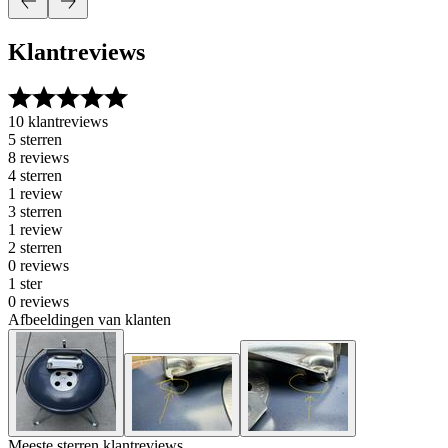
Klantreviews
10 klantreviews
5 sterren
8 reviews
4 sterren
1 review
3 sterren
1 review
2 sterren
0 reviews
1 ster
0 reviews
Afbeeldingen van klanten
Meeste sterren klantreviews