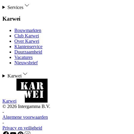
Services
Karwei
Bouwmarkten
Club Karwei
Over Karwei
Klantenservice
Duurzaamheid
Vacatures
Nieuwsbrief
Karwei
Karwei
©
2026
Intergamma B.V.
-
Algemene voorwaarden
-
Privacy en veiligheid