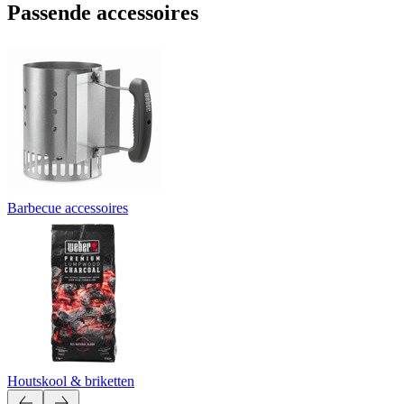
Passende accessoires
Barbecue accessoires
Houtskool & briketten