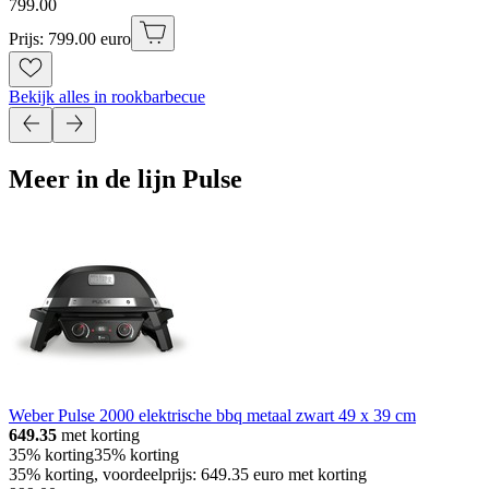
799
.
00
Prijs: 799.00 euro
Bekijk alles in rookbarbecue
Meer in de lijn Pulse
Weber Pulse 2000 elektrische bbq metaal zwart 49 x 39 cm
649.35
met korting
35% korting
35% korting
35% korting, voordeelprijs: 649.35 euro met korting