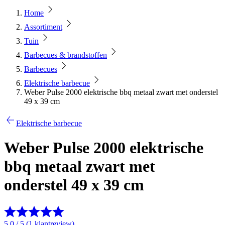
Home
Assortiment
Tuin
Barbecues & brandstoffen
Barbecues
Elektrische barbecue
Weber Pulse 2000 elektrische bbq metaal zwart met onderstel
49 x 39 cm
Elektrische barbecue
Weber Pulse 2000 elektrische
bbq metaal zwart met
onderstel 49 x 39 cm
5.0 / 5 (1 klantreview)