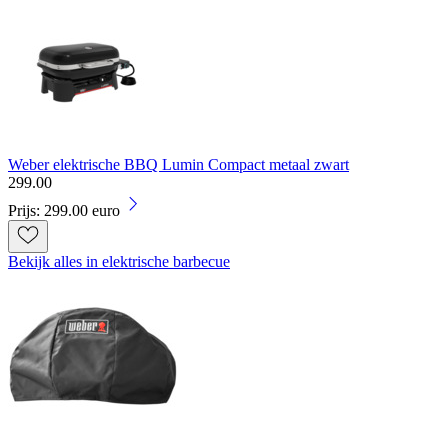
Weber elektrische BBQ Lumin Compact metaal zwart
299
.
00
Prijs: 299.00 euro
Bekijk alles in elektrische barbecue