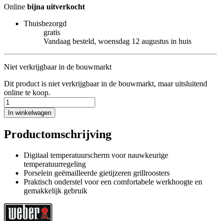
Online
bijna uitverkocht
Thuisbezorgd
gratis
Vandaag besteld, woensdag 12 augustus in huis
Niet verkrijgbaar in de bouwmarkt
Dit product is niet verkrijgbaar in de bouwmarkt, maar uitsluitend
online te koop.
In winkelwagen
Productomschrijving
Digitaal temperatuurscherm voor nauwkeurige
temperatuurregeling
Porselein geëmailleerde gietijzeren grillroosters
Praktisch onderstel voor een comfortabele werkhoogte en
gemakkelijk gebruik