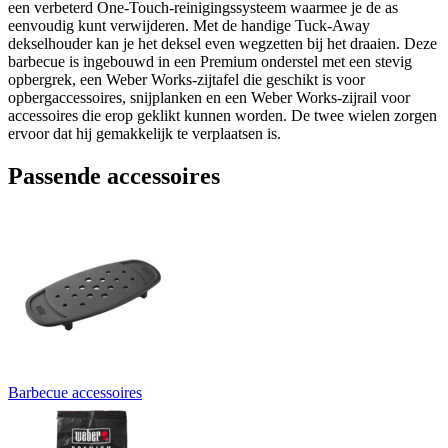
een verbeterd One-Touch-reinigingssysteem waarmee je de as
eenvoudig kunt verwijderen. Met de handige Tuck-Away
dekselhouder kan je het deksel even wegzetten bij het draaien. Deze
barbecue is ingebouwd in een Premium onderstel met een stevig
opbergrek, een Weber Works-zijtafel die geschikt is voor
opbergaccessoires, snijplanken en een Weber Works-zijrail voor
accessoires die erop geklikt kunnen worden. De twee wielen zorgen
ervoor dat hij gemakkelijk te verplaatsen is.
Passende accessoires
Barbecue accessoires