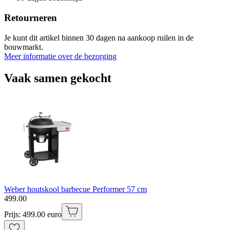
Retourneren
Je kunt dit artikel binnen 30 dagen na aankoop ruilen in de
bouwmarkt.
Meer informatie over de bezorging
Vaak samen gekocht
Weber houtskool barbecue Performer 57 cm
499
.
00
Prijs: 499.00 euro