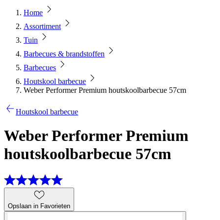
Home
Assortiment
Tuin
Barbecues & brandstoffen
Barbecues
Houtskool barbecue
Weber Performer Premium houtskoolbarbecue 57cm
Houtskool barbecue
Weber Performer Premium
houtskoolbarbecue 57cm
Opslaan in Favorieten