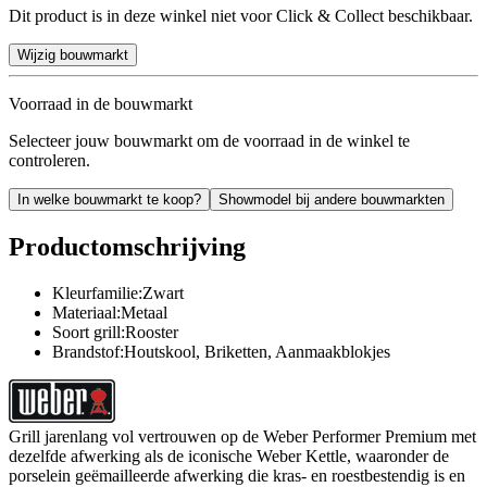
Dit product is in deze winkel niet voor Click & Collect beschikbaar.
Wijzig bouwmarkt
Voorraad in de bouwmarkt
Selecteer jouw bouwmarkt om de voorraad in de winkel te
controleren.
In welke bouwmarkt te koop?
Showmodel bij andere bouwmarkten
Productomschrijving
Kleurfamilie:Zwart
Materiaal:Metaal
Soort grill:Rooster
Brandstof:Houtskool, Briketten, Aanmaakblokjes
Grill jarenlang vol vertrouwen op de Weber Performer Premium met
dezelfde afwerking als de iconische Weber Kettle, waaronder de
porselein geëmailleerde afwerking die kras- en roestbestendig is en