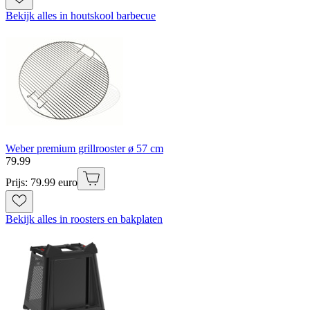
Bekijk alles in houtskool barbecue
Weber premium grillrooster ø 57 cm
79
.
99
Prijs: 79.99 euro
Bekijk alles in roosters en bakplaten