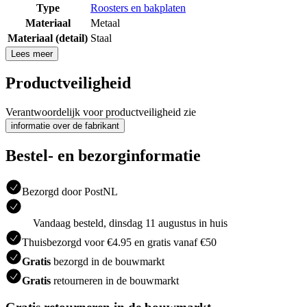
Type
Roosters en bakplaten
Materiaal
Metaal
Materiaal (detail)
Staal
Lees meer
Productveiligheid
Verantwoordelijk voor productveiligheid zie
informatie over de fabrikant
Bestel- en bezorginformatie
Bezorgd door PostNL
Vandaag besteld, dinsdag 11 augustus in huis
Thuisbezorgd voor €4.95 en gratis vanaf €50
Gratis
bezorgd in de bouwmarkt
Gratis
retourneren in de bouwmarkt