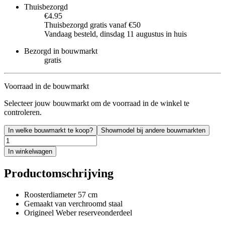
Thuisbezorgd
€4.95
Thuisbezorgd gratis vanaf €50
Vandaag besteld, dinsdag 11 augustus in huis
Bezorgd in bouwmarkt
gratis
Voorraad in de bouwmarkt
Selecteer jouw bouwmarkt om de voorraad in de winkel te
controleren.
In welke bouwmarkt te koop?
Showmodel bij andere bouwmarkten
In winkelwagen
Productomschrijving
Roosterdiameter 57 cm
Gemaakt van verchroomd staal
Origineel Weber reserveonderdeel