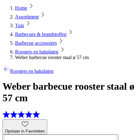
Home
Assortiment
Tuin
Barbecues & brandstoffen
Barbecue accessoires
Roosters en bakplaten
Weber barbecue rooster staal ø 57 cm
Roosters en bakplaten
Weber barbecue rooster staal ø
57 cm
Opslaan in Favorieten