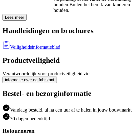
houden.
Buiten het bereik van kinderen
houden.
Lees meer
Handleidingen en brochures
Veiligheidsinformatieblad
Productveiligheid
Verantwoordelijk voor productveiligheid zie
informatie over de fabrikant
Bestel- en bezorginformatie
Vandaag besteld, al na een uur af te halen in jouw bouwmarkt
30 dagen bedenktijd
Retourneren