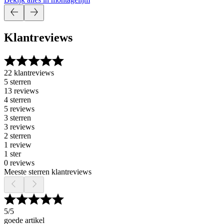
Klantreviews
22 klantreviews
5 sterren
13 reviews
4 sterren
5 reviews
3 sterren
3 reviews
2 sterren
1 review
1 ster
0 reviews
Meeste sterren klantreviews
5
/5
goede artikel