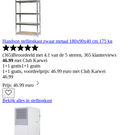
Handson stellingkast zwaar metaal 180x90x40 cm 175 kg
(
365
)
Beoordeeld met 4.1 van de 5 sterren, 365 klantreviews
46.99
met Club Karwei
1+1 gratis
1+1 gratis
1+1 gratis, voordeelprijs: 46.99 euro met Club Karwei
46
.
99
Prijs: 46.99 euro
Bekijk alles in stellingkast