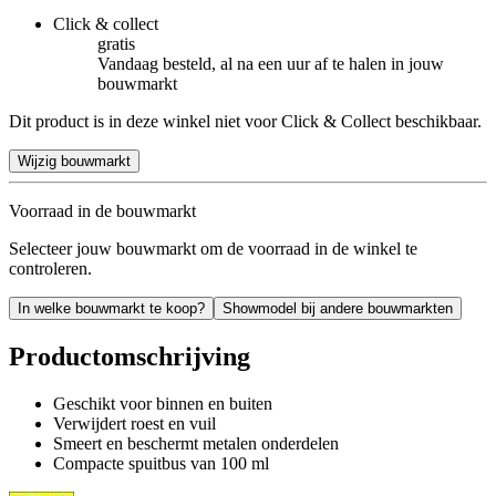
Click & collect
gratis
Vandaag besteld, al na een uur af te halen in jouw
bouwmarkt
Dit product is in deze winkel niet voor Click & Collect beschikbaar.
Wijzig bouwmarkt
Voorraad in de bouwmarkt
Selecteer jouw bouwmarkt om de voorraad in de winkel te
controleren.
In welke bouwmarkt te koop?
Showmodel bij andere bouwmarkten
Productomschrijving
Geschikt voor binnen en buiten
Verwijdert roest en vuil
Smeert en beschermt metalen onderdelen
Compacte spuitbus van 100 ml