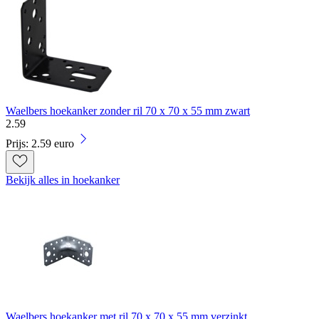
Waelbers hoekanker zonder ril 70 x 70 x 55 mm zwart
2
.
59
Prijs: 2.59 euro
Bekijk alles in hoekanker
Waelbers hoekanker met ril 70 x 70 x 55 mm verzinkt