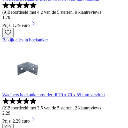
(
9
)
Beoordeeld met 4.2 van de 5 sterren, 9 klantreviews
1
.
79
Prijs: 1.79 euro
Bekijk alles in hoekanker
Waelbers hoekanker zonder ril 70 x 70 x 55 mm verzinkt
(
2
)
Beoordeeld met 3.5 van de 5 sterren, 2 klantreviews
2
.
29
Prijs: 2.29 euro