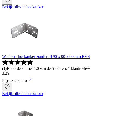
Bekijk alles in hoekanker
Waelbers hoekanker zonder ril 90 x 90 x 60 mm RVS
(
1
)
Beoordeeld met 5.0 van de 5 sterren, 1 klantreview
3
.
29
Prijs: 3.29 euro
Bekijk alles in hoekanker