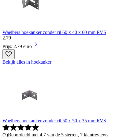
Waelbers hoekanker zonder ril 60 x 40 x 60 mm RVS
2
.
79
Prijs: 2.79 euro
Bekijk alles in hoekanker
Waelbers hoekanker zonder ril 50 x 50 x 35 mm RVS
(
7
)
Beoordeeld met 4.7 van de 5 sterren, 7 klantreviews