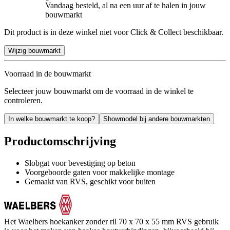
Vandaag besteld, al na een uur af te halen in jouw
bouwmarkt
Dit product is in deze winkel niet voor Click & Collect beschikbaar.
Wijzig bouwmarkt
Voorraad in de bouwmarkt
Selecteer jouw bouwmarkt om de voorraad in de winkel te
controleren.
In welke bouwmarkt te koop?
Showmodel bij andere bouwmarkten
Productomschrijving
Slobgat voor bevestiging op beton
Voorgeboorde gaten voor makkelijke montage
Gemaakt van RVS, geschikt voor buiten
Het Waelbers hoekanker zonder ril 70 x 70 x 55 mm RVS gebruik