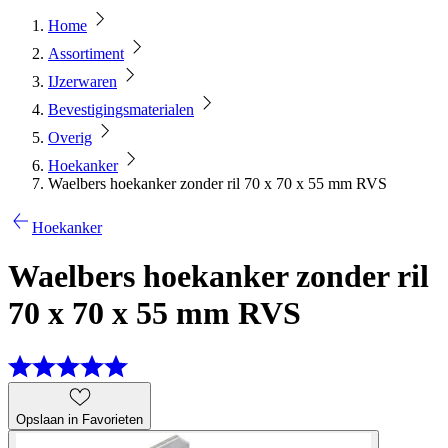
Home
Assortiment
IJzerwaren
Bevestigingsmaterialen
Overig
Hoekanker
Waelbers hoekanker zonder ril 70 x 70 x 55 mm RVS
Hoekanker
Waelbers hoekanker zonder ril
70 x 70 x 55 mm RVS
Opslaan in Favorieten