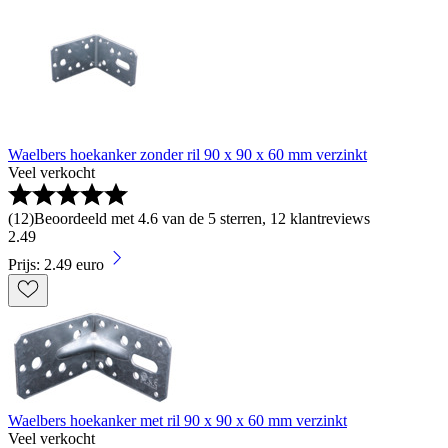
Waelbers hoekanker zonder ril 90 x 90 x 60 mm verzinkt
Veel verkocht
(
12
)
Beoordeeld met 4.6 van de 5 sterren, 12 klantreviews
2
.
49
Prijs: 2.49 euro
Waelbers hoekanker met ril 90 x 90 x 60 mm verzinkt
Veel verkocht