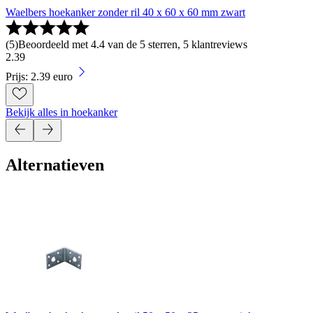
Waelbers hoekanker zonder ril 40 x 60 x 60 mm zwart
(
5
)
Beoordeeld met 4.4 van de 5 sterren, 5 klantreviews
2
.
39
Prijs: 2.39 euro
Bekijk alles in hoekanker
Alternatieven