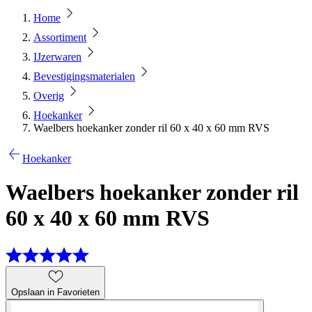
Home
Assortiment
IJzerwaren
Bevestigingsmaterialen
Overig
Hoekanker
Waelbers hoekanker zonder ril 60 x 40 x 60 mm RVS
Hoekanker
Waelbers hoekanker zonder ril
60 x 40 x 60 mm RVS
Opslaan in Favorieten