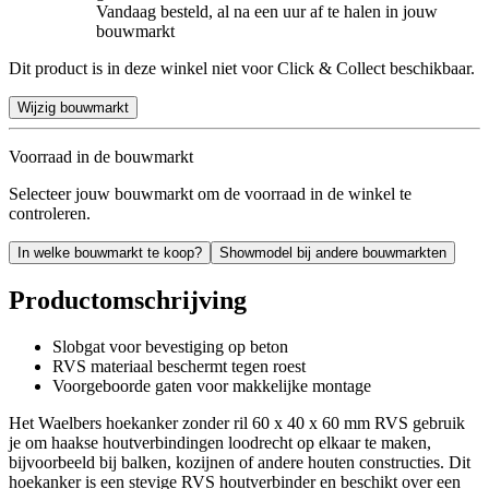
Vandaag besteld, al na een uur af te halen in jouw
bouwmarkt
Dit product is in deze winkel niet voor Click & Collect beschikbaar.
Wijzig bouwmarkt
Voorraad in de bouwmarkt
Selecteer jouw bouwmarkt om de voorraad in de winkel te
controleren.
In welke bouwmarkt te koop?
Showmodel bij andere bouwmarkten
Productomschrijving
Slobgat voor bevestiging op beton
RVS materiaal beschermt tegen roest
Voorgeboorde gaten voor makkelijke montage
Het Waelbers hoekanker zonder ril 60 x 40 x 60 mm RVS gebruik
je om haakse houtverbindingen loodrecht op elkaar te maken,
bijvoorbeeld bij balken, kozijnen of andere houten constructies. Dit
hoekanker is een stevige RVS houtverbinder en beschikt over een