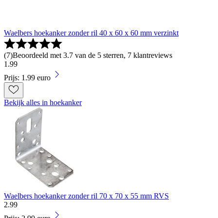
Waelbers hoekanker zonder ril 40 x 60 x 60 mm verzinkt
(
7
)
Beoordeeld met 3.7 van de 5 sterren, 7 klantreviews
1
.
99
Prijs: 1.99 euro
Bekijk alles in hoekanker
Waelbers hoekanker zonder ril 70 x 70 x 55 mm RVS
2
.
99