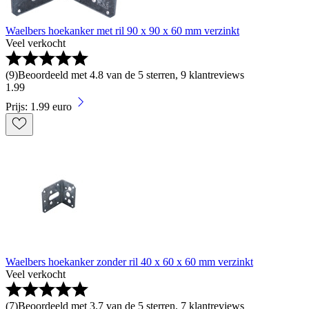
Waelbers hoekanker met ril 90 x 90 x 60 mm verzinkt
Veel verkocht
(
9
)
Beoordeeld met 4.8 van de 5 sterren, 9 klantreviews
1
.
99
Prijs: 1.99 euro
Waelbers hoekanker zonder ril 40 x 60 x 60 mm verzinkt
Veel verkocht
(
7
)
Beoordeeld met 3.7 van de 5 sterren, 7 klantreviews