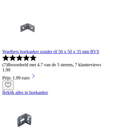
Waelbers hoekanker zonder ril 50 x 50 x 35 mm RVS
(
7
)
Beoordeeld met 4.7 van de 5 sterren, 7 klantreviews
1
.
99
Prijs: 1.99 euro
Bekijk alles in hoekanker