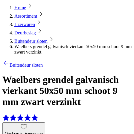
Home
Assortiment
IJzerwaren
Deurbeslag
Buitendeur sloten
Waelbers grendel galvanisch vierkant 50x50 mm schoot 9 mm
zwart verzinkt
Buitendeur sloten
Waelbers grendel galvanisch
vierkant 50x50 mm schoot 9
mm zwart verzinkt
Opslaan in Favorieten