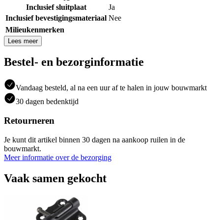
Inclusief sluitplaat
Ja
Inclusief bevestigingsmateriaal
Nee
Milieukenmerken
Lees meer
Bestel- en bezorginformatie
Vandaag besteld, al na een uur af te halen in jouw bouwmarkt
30 dagen bedenktijd
Retourneren
Je kunt dit artikel binnen 30 dagen na aankoop ruilen in de
bouwmarkt.
Meer informatie over de bezorging
Vaak samen gekocht