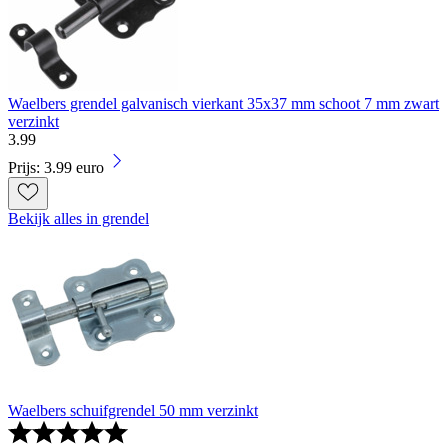
Waelbers grendel galvanisch vierkant 35x37 mm schoot 7 mm zwart
verzinkt
3
.
99
Prijs: 3.99 euro
Bekijk alles in grendel
Waelbers schuifgrendel 50 mm verzinkt