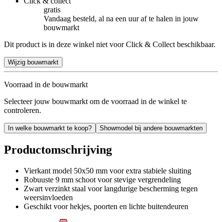
Click & collect
gratis
Vandaag besteld, al na een uur af te halen in jouw
bouwmarkt
Dit product is in deze winkel niet voor Click & Collect beschikbaar.
Wijzig bouwmarkt
Voorraad in de bouwmarkt
Selecteer jouw bouwmarkt om de voorraad in de winkel te
controleren.
In welke bouwmarkt te koop?
Showmodel bij andere bouwmarkten
Productomschrijving
Vierkant model 50x50 mm voor extra stabiele sluiting
Robuuste 9 mm schoot voor stevige vergrendeling
Zwart verzinkt staal voor langdurige bescherming tegen
weersinvloeden
Geschikt voor hekjes, poorten en lichte buitendeuren