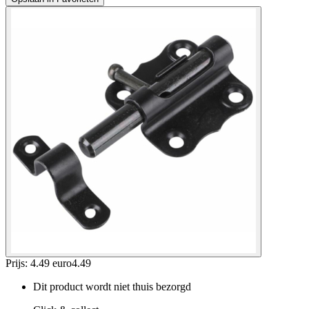
Prijs: 4.49 euro
4
.
49
Dit product wordt niet thuis bezorgd