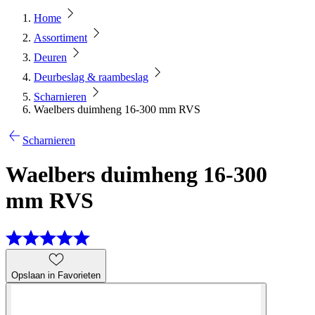
Home
Assortiment
Deuren
Deurbeslag & raambeslag
Scharnieren
Waelbers duimheng 16-300 mm RVS
Scharnieren
Waelbers duimheng 16-300
mm RVS
Opslaan in Favorieten