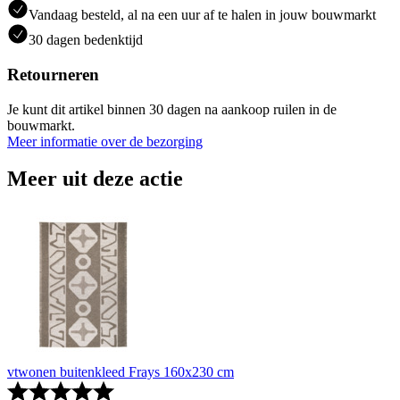
Vandaag besteld, al na een uur af te halen in jouw bouwmarkt
30 dagen bedenktijd
Retourneren
Je kunt dit artikel binnen 30 dagen na aankoop ruilen in de
bouwmarkt.
Meer informatie over de bezorging
Meer uit deze actie
vtwonen buitenkleed Frays 160x230 cm