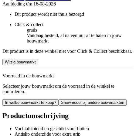
Aanbieding t/m 16-08-2026
Dit product wordt niet thuis bezorgd
Click & collect
gratis
Vandaag besteld, al na een uur af te halen in jouw
bouwmarkt
Dit product is in deze winkel niet voor Click & Collect beschikbaar.
Wijzig bouwmarkt
Voorraad in de bouwmarkt
Selecteer jouw bouwmarkt om de voorraad in de winkel te
controleren.
In welke bouwmarkt te koop?
Showmodel bij andere bouwmarkten
Productomschrijving
Vochtafstotend en geschikt voor buiten
Antislip onderzijde voor extra grip