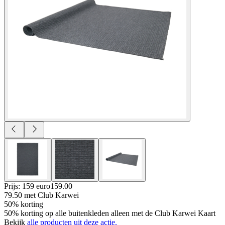
Prijs: 159 euro
159
.
00
79.50
met Club Karwei
50% korting
50% korting op alle buitenkleden alleen met de Club Karwei Kaart
Bekijk
alle producten uit deze actie.