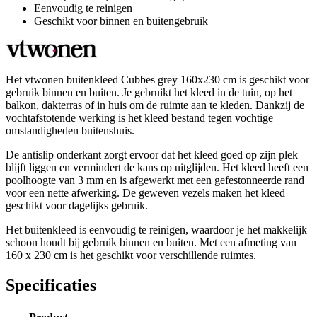
Eenvoudig te reinigen
Geschikt voor binnen en buitengebruik
Het vtwonen buitenkleed Cubbes grey 160x230 cm is geschikt voor
gebruik binnen en buiten. Je gebruikt het kleed in de tuin, op het
balkon, dakterras of in huis om de ruimte aan te kleden. Dankzij de
vochtafstotende werking is het kleed bestand tegen vochtige
omstandigheden buitenshuis.
De antislip onderkant zorgt ervoor dat het kleed goed op zijn plek
blijft liggen en vermindert de kans op uitglijden. Het kleed heeft een
poolhoogte van 3 mm en is afgewerkt met een gefestonneerde rand
voor een nette afwerking. De geweven vezels maken het kleed
geschikt voor dagelijks gebruik.
Het buitenkleed is eenvoudig te reinigen, waardoor je het makkelijk
schoon houdt bij gebruik binnen en buiten. Met een afmeting van
160 x 230 cm is het geschikt voor verschillende ruimtes.
Specificaties