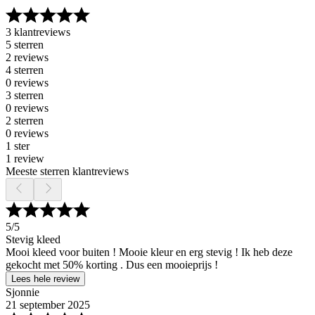
3 klantreviews
5 sterren
2 reviews
4 sterren
0 reviews
3 sterren
0 reviews
2 sterren
0 reviews
1 ster
1 review
Meeste sterren klantreviews
5
/5
Stevig kleed
Mooi kleed voor buiten ! Mooie kleur en erg stevig ! Ik heb deze
gekocht met 50% korting . Dus een mooieprijs !
Lees hele review
Sjonnie
21 september 2025