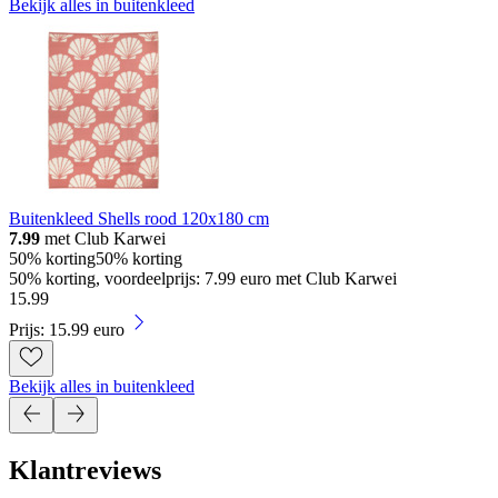
Bekijk alles in buitenkleed
Buitenkleed Shells rood 120x180 cm
7.99
met Club Karwei
50% korting
50% korting
50% korting, voordeelprijs: 7.99 euro met Club Karwei
15
.
99
Prijs: 15.99 euro
Bekijk alles in buitenkleed
Klantreviews