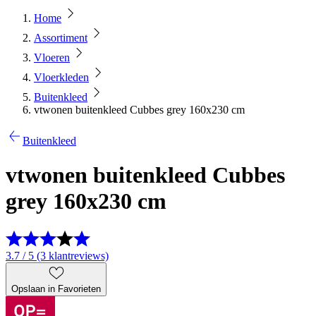
Home
Assortiment
Vloeren
Vloerkleden
Buitenkleed
vtwonen buitenkleed Cubbes grey 160x230 cm
Buitenkleed
vtwonen buitenkleed Cubbes
grey 160x230 cm
3.7 / 5 (3 klantreviews)
Opslaan in Favorieten