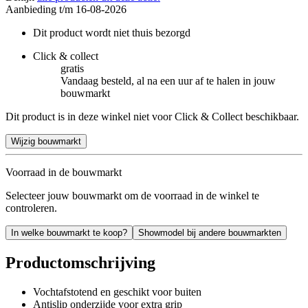
Aanbieding t/m 16-08-2026
Dit product wordt niet thuis bezorgd
Click & collect
gratis
Vandaag besteld, al na een uur af te halen in jouw
bouwmarkt
Dit product is in deze winkel niet voor Click & Collect beschikbaar.
Wijzig bouwmarkt
Voorraad in de bouwmarkt
Selecteer jouw bouwmarkt om de voorraad in de winkel te
controleren.
In welke bouwmarkt te koop?
Showmodel bij andere bouwmarkten
Productomschrijving
Vochtafstotend en geschikt voor buiten
Antislip onderzijde voor extra grip