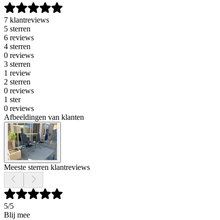
7 klantreviews
5 sterren
6 reviews
4 sterren
0 reviews
3 sterren
1 review
2 sterren
0 reviews
1 ster
0 reviews
Afbeeldingen van klanten
Meeste sterren klantreviews
5
/5
Blij mee