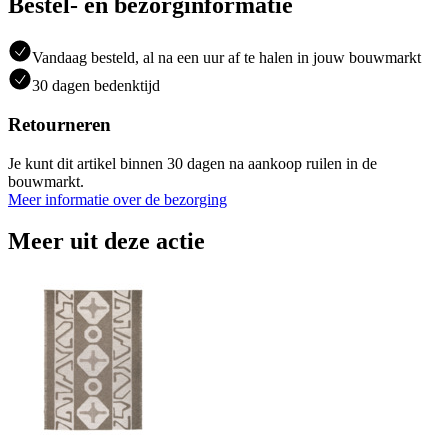
Bestel- en bezorginformatie
Vandaag besteld, al na een uur af te halen in jouw bouwmarkt
30 dagen bedenktijd
Retourneren
Je kunt dit artikel binnen 30 dagen na aankoop ruilen in de
bouwmarkt.
Meer informatie over de bezorging
Meer uit deze actie