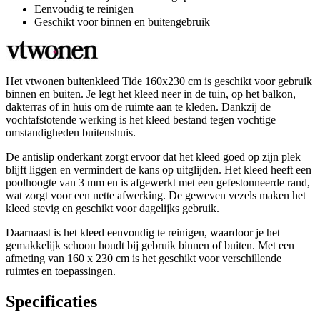
Eenvoudig te reinigen
Geschikt voor binnen en buitengebruik
Het vtwonen buitenkleed Tide 160x230 cm is geschikt voor gebruik
binnen en buiten. Je legt het kleed neer in de tuin, op het balkon,
dakterras of in huis om de ruimte aan te kleden. Dankzij de
vochtafstotende werking is het kleed bestand tegen vochtige
omstandigheden buitenshuis.
De antislip onderkant zorgt ervoor dat het kleed goed op zijn plek
blijft liggen en vermindert de kans op uitglijden. Het kleed heeft een
poolhoogte van 3 mm en is afgewerkt met een gefestonneerde rand,
wat zorgt voor een nette afwerking. De geweven vezels maken het
kleed stevig en geschikt voor dagelijks gebruik.
Daarnaast is het kleed eenvoudig te reinigen, waardoor je het
gemakkelijk schoon houdt bij gebruik binnen of buiten. Met een
afmeting van 160 x 230 cm is het geschikt voor verschillende
ruimtes en toepassingen.
Specificaties