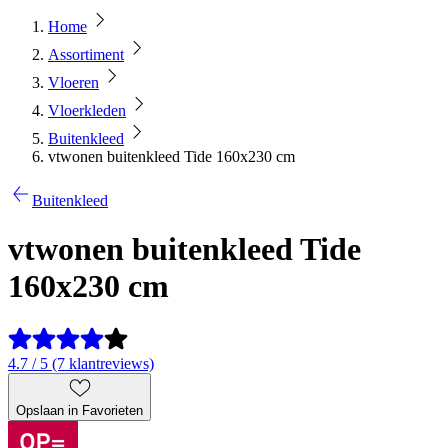
Home
Assortiment
Vloeren
Vloerkleden
Buitenkleed
vtwonen buitenkleed Tide 160x230 cm
Buitenkleed
vtwonen buitenkleed Tide
160x230 cm
4.7 / 5 (7 klantreviews)
Opslaan in Favorieten