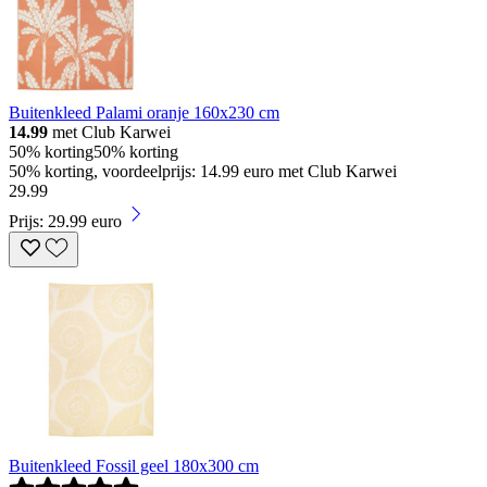
Buitenkleed Palami oranje 160x230 cm
14.99
met Club Karwei
50% korting
50% korting
50% korting, voordeelprijs: 14.99 euro met Club Karwei
29
.
99
Prijs: 29.99 euro
Buitenkleed Fossil geel 180x300 cm