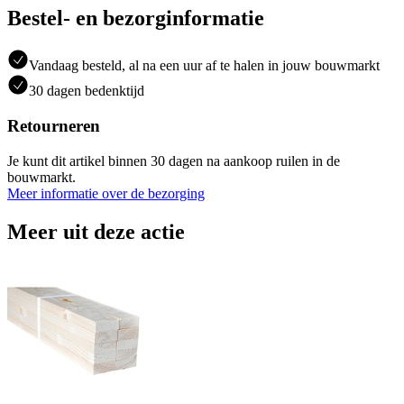
Bestel- en bezorginformatie
Vandaag besteld, al na een uur af te halen in jouw bouwmarkt
30 dagen bedenktijd
Retourneren
Je kunt dit artikel binnen 30 dagen na aankoop ruilen in de
bouwmarkt.
Meer informatie over de bezorging
Meer uit deze actie