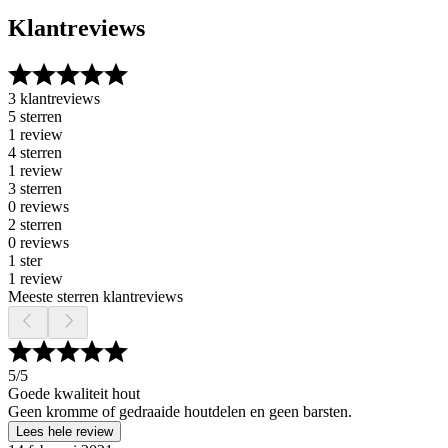
Klantreviews
3 klantreviews
5 sterren
1 review
4 sterren
1 review
3 sterren
0 reviews
2 sterren
0 reviews
1 ster
1 review
Meeste sterren klantreviews
5
/5
Goede kwaliteit hout
Geen kromme of gedraaide houtdelen en geen barsten.
Lees hele review