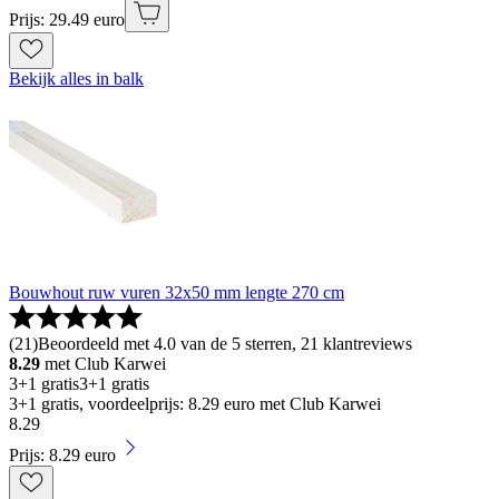
Prijs: 29.49 euro
Bekijk alles in balk
Bouwhout ruw vuren 32x50 mm lengte 270 cm
(
21
)
Beoordeeld met 4.0 van de 5 sterren, 21 klantreviews
8.29
met Club Karwei
3+1 gratis
3+1 gratis
3+1 gratis, voordeelprijs: 8.29 euro met Club Karwei
8
.
29
Prijs: 8.29 euro