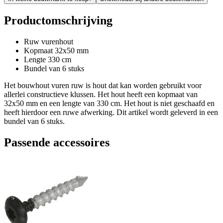
Productomschrijving
Ruw vurenhout
Kopmaat 32x50 mm
Lengte 330 cm
Bundel van 6 stuks
Het bouwhout vuren ruw is hout dat kan worden gebruikt voor
allerlei constructieve klussen. Het hout heeft een kopmaat van
32x50 mm en een lengte van 330 cm. Het hout is niet geschaafd en
heeft hierdoor een ruwe afwerking. Dit artikel wordt geleverd in een
bundel van 6 stuks.
Passende accessoires