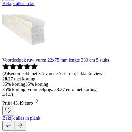
Bekijk alles in lat
Voordeelpak ruw vuren 22x75 mm lengte 330 cm 5 stuks
(
2
)
Beoordeeld met 3.5 van de 5 sterren, 2 klantreviews
28.27
met korting
35% korting
35% korting
35% korting, voordeelprijs: 28.27 euro met korting
43
.
49
Prijs: 43.49 euro
Bekijk alles in plank