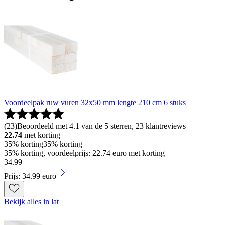
Voordeelpak ruw vuren 32x50 mm lengte 210 cm 6 stuks
(
23
)
Beoordeeld met 4.1 van de 5 sterren, 23 klantreviews
22.74
met korting
35% korting
35% korting
35% korting, voordeelprijs: 22.74 euro met korting
34
.
99
Prijs: 34.99 euro
Bekijk alles in lat