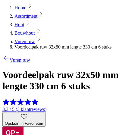
Home
Assortiment
Hout
Bouwhout
Vuren ruw
Voordeelpak ruw 32x50 mm lengte 330 cm 6 stuks
Vuren ruw
Voordeelpak ruw 32x50 mm
lengte 330 cm 6 stuks
3.3 / 5 (3 klantreviews)
Opslaan in Favorieten