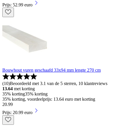
Prijs: 52.99 euro
Bouwhout vuren geschaafd 33x94 mm lengte 270 cm
(
10
)
Beoordeeld met 3.1 van de 5 sterren, 10 klantreviews
13.64
met korting
35% korting
35% korting
35% korting, voordeelprijs: 13.64 euro met korting
20
.
99
Prijs: 20.99 euro