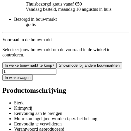
Thuisbezorgd gratis vanaf €50
Vandaag besteld, maandag 10 augustus in huis
Bezorgd in bouwmarkt
gratis
Voorraad in de bouwmarkt
Selecteer jouw bouwmarkt om de voorraad in de winkel te
controleren.
In welke bouwmarkt te koop?
Showmodel bij andere bouwmarkten
In winkelwagen
Productomschrijving
Sterk
Krimpvrij
Eenvoudig aan te brengen
Muur kan ingelijmd worden i.p.v. het behang
Eenvoudig te verwijderen
Verantwoord geproduceerd