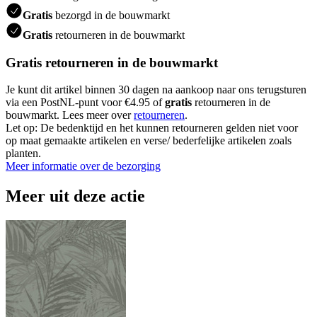
Gratis
bezorgd in de bouwmarkt
Gratis
retourneren in de bouwmarkt
Gratis retourneren in de bouwmarkt
Je kunt dit artikel binnen 30 dagen na aankoop naar ons terugsturen
via een PostNL-punt voor €4.95 of
gratis
retourneren in de
bouwmarkt. Lees meer over
retourneren
.
Let op: De bedenktijd en het kunnen retourneren gelden niet voor
op maat gemaakte artikelen en verse/ bederfelijke artikelen zoals
planten.
Meer informatie over de bezorging
Meer uit deze actie