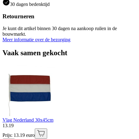
30 dagen bedenktijd
Retourneren
Je kunt dit artikel binnen 30 dagen na aankoop ruilen in de
bouwmarkt.
Meer informatie over de bezorging
Vaak samen gekocht
Vlag Nederland 30x45cm
13
.
19
Prijs: 13.19 euro