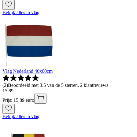
Bekijk alles in vlag
Vlag Nederland 40x60cm
(
2
)
Beoordeeld met 3.5 van de 5 sterren, 2 klantreviews
15
.
89
Prijs: 15.89 euro
Bekijk alles in vlag