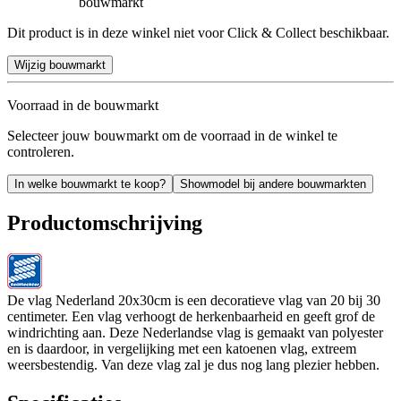
bouwmarkt
Dit product is in deze winkel niet voor Click & Collect beschikbaar.
Wijzig bouwmarkt
Voorraad in de bouwmarkt
Selecteer jouw bouwmarkt om de voorraad in de winkel te
controleren.
In welke bouwmarkt te koop?
Showmodel bij andere bouwmarkten
Productomschrijving
De vlag Nederland 20x30cm is een decoratieve vlag van 20 bij 30
centimeter. Een vlag verhoogt de herkenbaarheid en geeft grof de
windrichting aan. Deze Nederlandse vlag is gemaakt van polyester
en is daardoor, in vergelijking met een katoenen vlag, extreem
weersbestendig. Van deze vlag zal je dus nog lang plezier hebben.