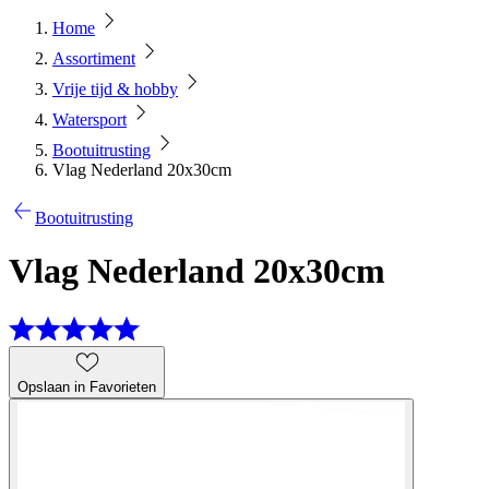
Home
Assortiment
Vrije tijd & hobby
Watersport
Bootuitrusting
Vlag Nederland 20x30cm
Bootuitrusting
Vlag Nederland 20x30cm
Opslaan in Favorieten