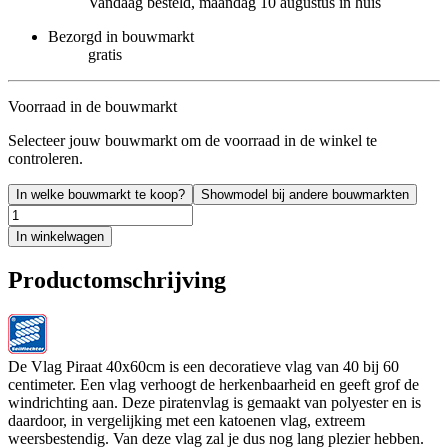
Vandaag besteld, maandag 10 augustus in huis
Bezorgd in bouwmarkt
gratis
Voorraad in de bouwmarkt
Selecteer jouw bouwmarkt om de voorraad in de winkel te
controleren.
In welke bouwmarkt te koop?
Showmodel bij andere bouwmarkten
In winkelwagen
Productomschrijving
De Vlag Piraat 40x60cm is een decoratieve vlag van 40 bij 60
centimeter. Een vlag verhoogt de herkenbaarheid en geeft grof de
windrichting aan. Deze piratenvlag is gemaakt van polyester en is
daardoor, in vergelijking met een katoenen vlag, extreem
weersbestendig. Van deze vlag zal je dus nog lang plezier hebben.