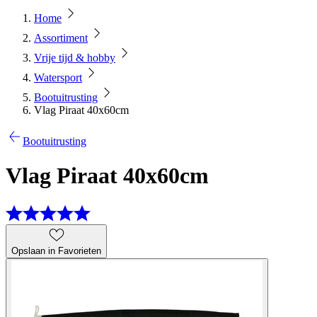
Home
Assortiment
Vrije tijd & hobby
Watersport
Bootuitrusting
Vlag Piraat 40x60cm
Bootuitrusting
Vlag Piraat 40x60cm
Opslaan in Favorieten