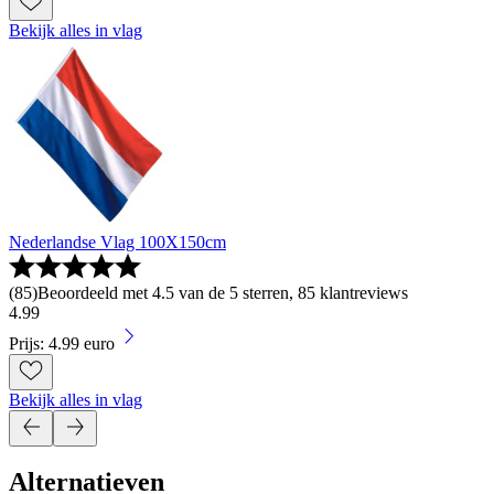
Bekijk alles in vlag
Nederlandse Vlag 100X150cm
(
85
)
Beoordeeld met 4.5 van de 5 sterren, 85 klantreviews
4
.
99
Prijs: 4.99 euro
Bekijk alles in vlag
Alternatieven