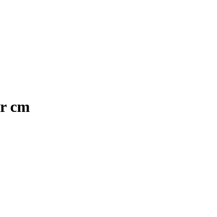
er cm