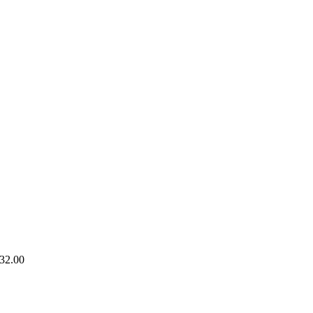
32.00