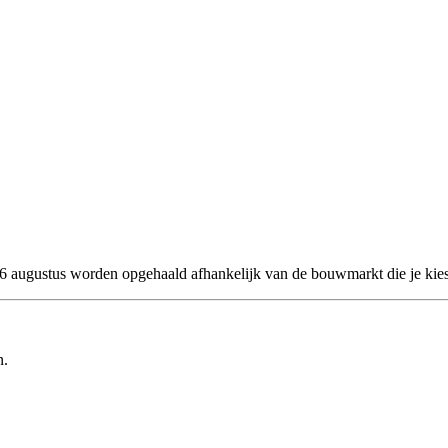
 26 augustus worden opgehaald afhankelijk van de bouwmarkt die je kies
n.