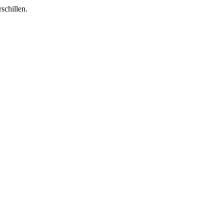
schillen.