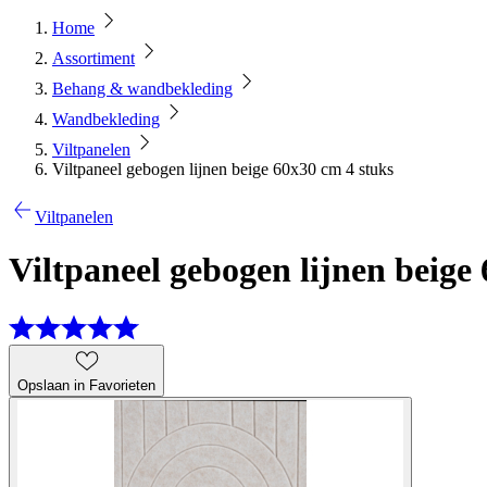
Home
Assortiment
Behang & wandbekleding
Wandbekleding
Viltpanelen
Viltpaneel gebogen lijnen beige 60x30 cm 4 stuks
Viltpanelen
Viltpaneel gebogen lijnen beige
Opslaan in Favorieten