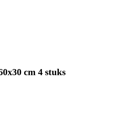
 60x30 cm 4 stuks