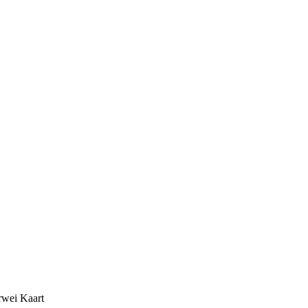
rwei Kaart