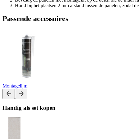
Houd bij het plaatsen 2 mm afstand tussen de panelen, zodat de la
Passende accessoires
Montagelijm
Handig als set kopen