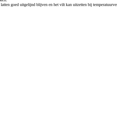
tten goed uitgelijnd blijven en het vilt kan uitzetten bij temperatuurver